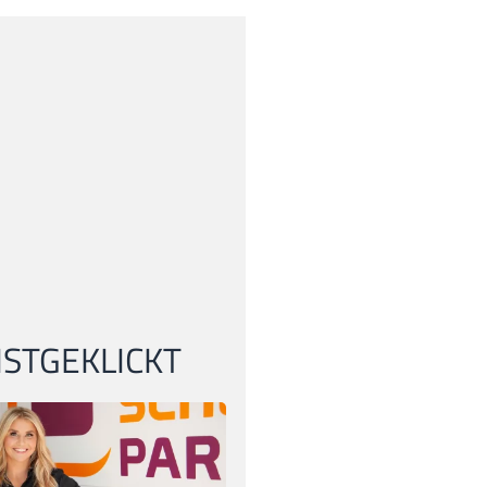
STGEKLICKT