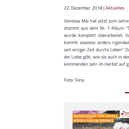
22. Dezember 2018
|
Aktuelles
Vanessa Mai hat jetzt zum Jahre
stammt aus dem Nr. 1 Album "S
wurde komplett überarbeitet. Va
kommt sowieso anders irgendwie
seit einiger Zeit durchs Leben". D
der Liebe gibt, wie sie auch in d
kommenden Jahr im Herbst auf g
Foto: Sony