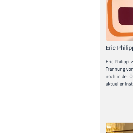
Eric Philip
Eric Philippi 
Trennung von
noch in der Ö
aktueller Inst