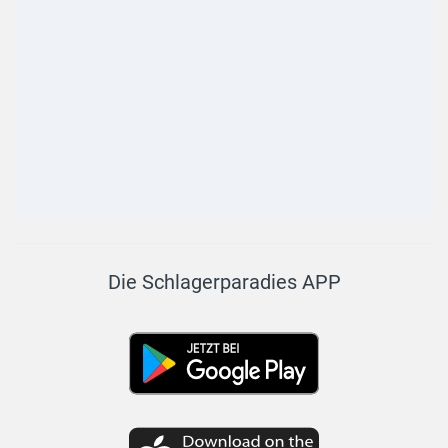
Die Schlagerparadies APP