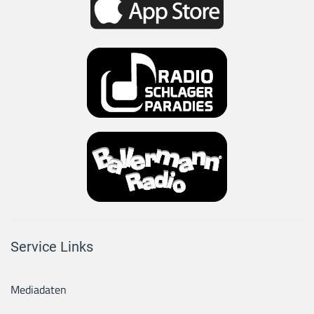
Service Links
Mediadaten