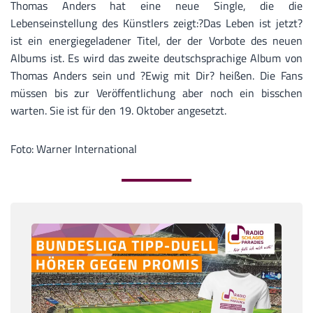
Thomas Anders hat eine neue Single, die die
Lebenseinstellung des Künstlers zeigt:?Das Leben ist jetzt?
ist ein energiegeladener Titel, der der Vorbote des neuen
Albums ist. Es wird das zweite deutschsprachige Album von
Thomas Anders sein und ?Ewig mit Dir? heißen. Die Fans
müssen bis zur Veröffentlichung aber noch ein bisschen
warten. Sie ist für den 19. Oktober angesetzt.
Foto: Warner International