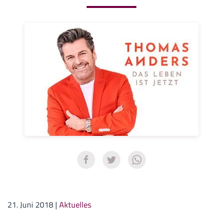
21. Juni 2018
|
Aktuelles