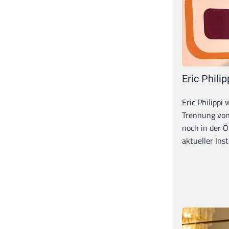
Eric Philip
Eric Philippi 
Trennung von
noch in der Ö
aktueller Inst