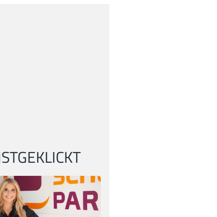
STGEKLICKT