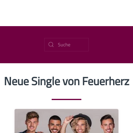
Neue Single von Feuerherz