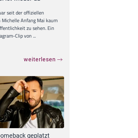
war seit der offiziellen
 Michelle Anfang Mai kaum
ffentlichkeit zu sehen. Ein
agram-Clip von ...
weiterlesen
omeback geplatzt