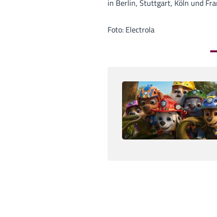
in Berlin, Stuttgart, Köln und Fr
Foto: Electrola