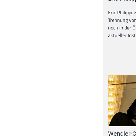
Eric Philippi 
Trennung von
noch in der Ö
aktueller Inst
Wendler-C