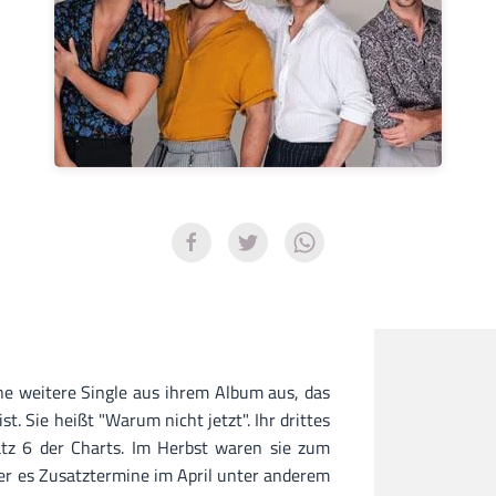
ne weitere Single aus ihrem Album aus, das
t. Sie heißt "Warum nicht jetzt". Ihr drittes
atz 6 der Charts. Im Herbst waren sie zum
der es Zusatztermine im April unter anderem