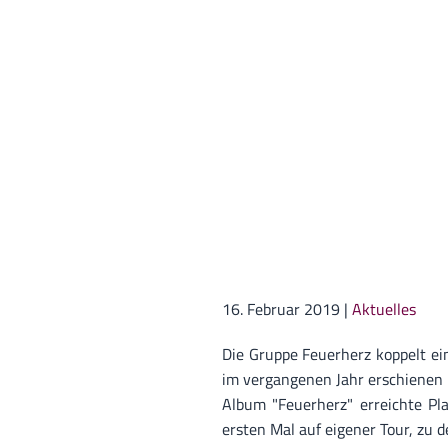
16. Februar 2019
|
Aktuelles
Die Gruppe Feuerherz koppelt ei
im vergangenen Jahr erschienen is
Album "Feuerherz" erreichte Pl
ersten Mal auf eigener Tour, zu 