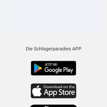
Die Schlagerparadies APP