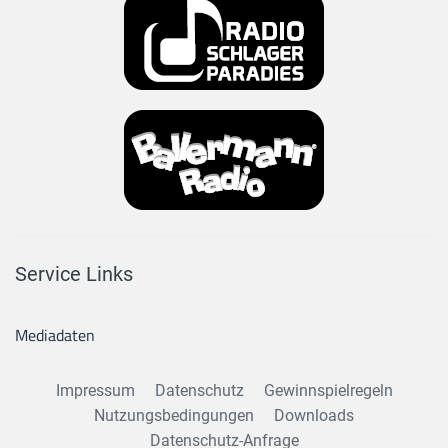
Service Links
Mediadaten
Impressum
Datenschutz
Gewinnspielregeln
Nutzungsbedingungen
Downloads
Datenschutz-Anfrage