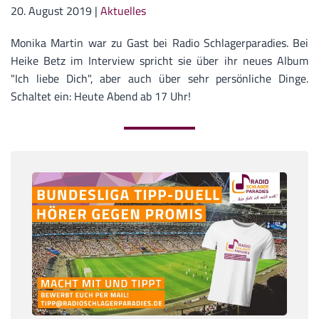
20. August 2019
|
Aktuelles
Monika Martin war zu Gast bei Radio Schlagerparadies. Bei
Heike Betz im Interview spricht sie über ihr neues Album
"Ich liebe Dich", aber auch über sehr persönliche Dinge.
Schaltet ein: Heute Abend ab 17 Uhr!