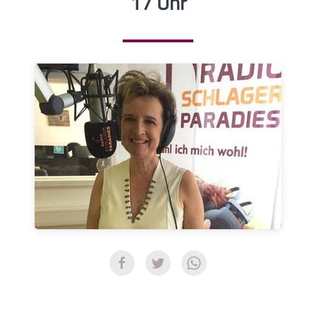
17 Uhr