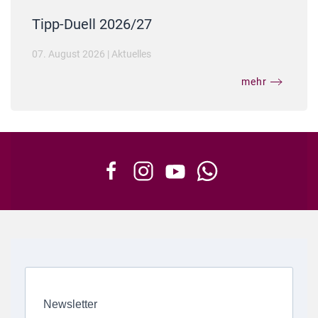
Tipp-Duell 2026/27
07. August 2026
|
Aktuelles
mehr