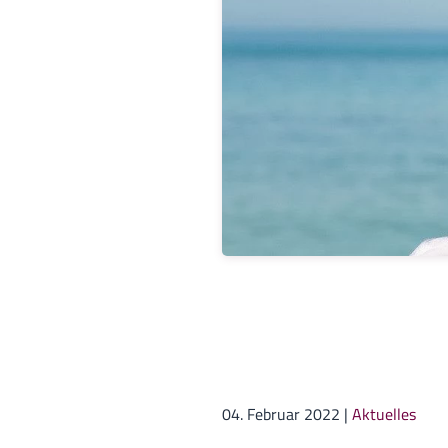
04. Februar 2022
|
Aktuelles