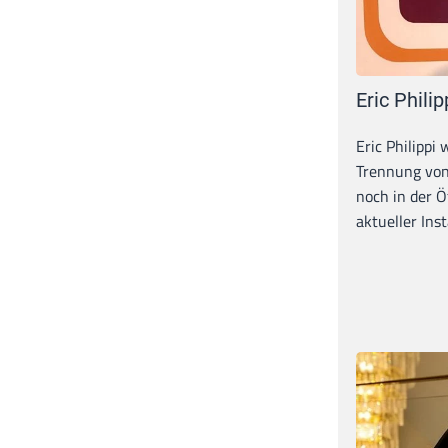
Eric Philip
Eric Philippi 
Trennung von
noch in der Ö
aktueller Inst