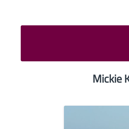
Mickie 