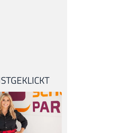
STGEKLICKT