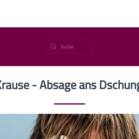
Krause - Absage ans Dschu