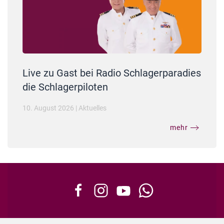
Live zu Gast bei Radio Schlagerparadies
die Schlagerpiloten
10. August 2026
|
Aktuelles
mehr