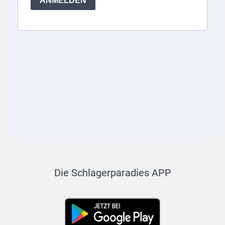
Die Schlagerparadies APP