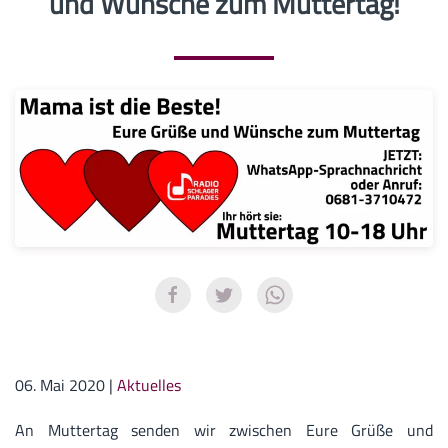
und Wünsche zum Muttertag!
06. Mai 2020
|
Aktuelles
An Muttertag senden wir zwischen Eure Grüße und