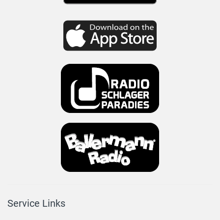
Service Links