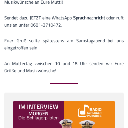
Musikwünsche an Eure Mutti!
Sendet dazu JETZT eine WhatsApp
Sprachnachricht
oder ruft
uns an unter 0681-3710472.
Euer Gruß sollte spätestens am Samstagabend bei uns
eingetroffen sein.
An Muttertag zwischen 10 und 18 Uhr senden wir Eure
Grüße und Musikwünsche!