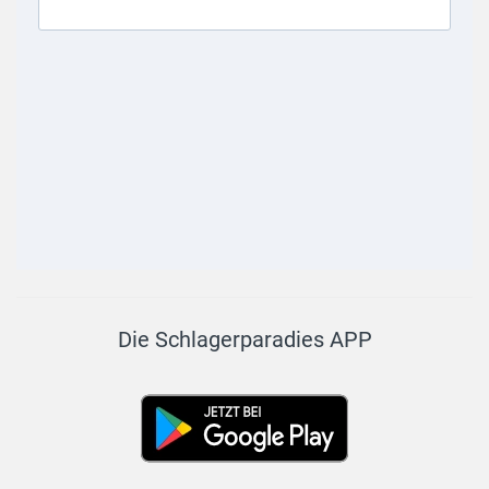
Die Schlagerparadies APP