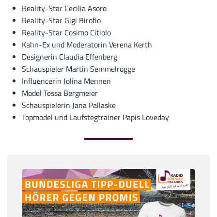
Reality-Star Cecilia Asoro
Reality-Star Gigi Birofio
Reality-Star Cosimo Citiolo
Kahn-Ex und Moderatorin Verena Kerth
Designerin Claudia Effenberg
Schauspieler Martin Semmelrogge
Influencerin Jolina Mennen
Model Tessa Bergmeier
Schauspielerin Jana Pallaske
Topmodel und Laufstegtrainer Papis Loveday