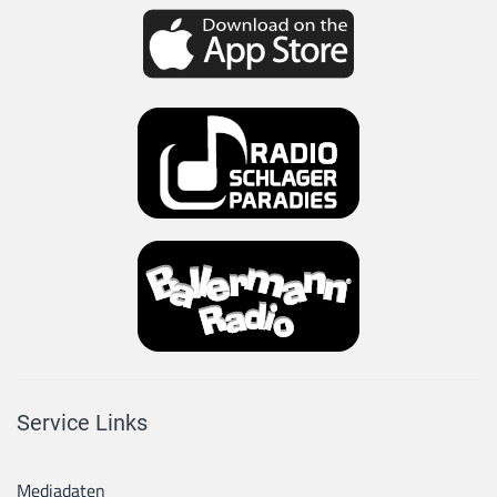
Service Links
Mediadaten