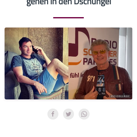
gehen in den Dschungel