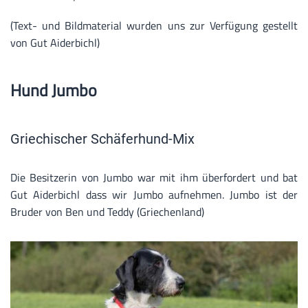
(Text- und Bildmaterial wurden uns zur Verfügung gestellt
von Gut Aiderbichl)
Hund Jumbo
Griechischer Schäferhund-Mix
Die Besitzerin von Jumbo war mit ihm überfordert und bat
Gut Aiderbichl dass wir Jumbo aufnehmen. Jumbo ist der
Bruder von Ben und Teddy (Griechenland)