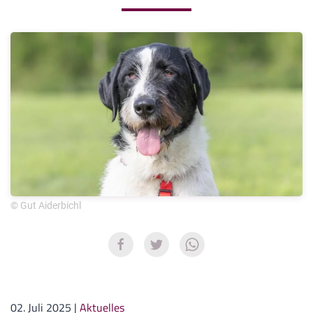
© Gut Aiderbichl
02. Juli 2025
|
Aktuelles