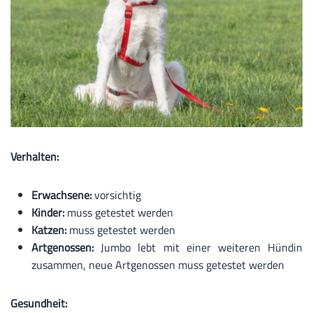
Verhalten:
Erwachsene:
vorsichtig
Kinder:
muss getestet werden
Katzen:
muss getestet werden
Artgenossen:
Jumbo lebt mit einer weiteren Hündin
zusammen, neue Artgenossen muss getestet werden
Gesundheit: