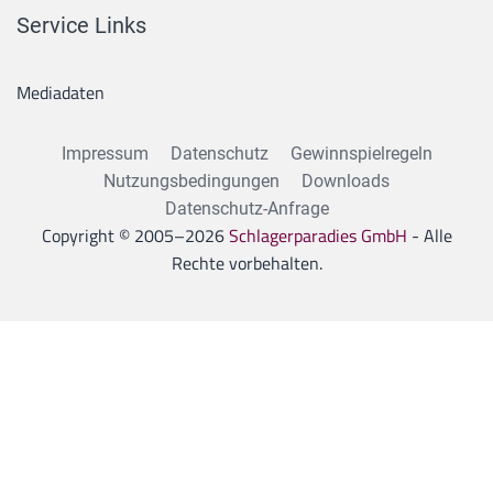
Service Links
Mediadaten
Impressum
Datenschutz
Gewinnspielregeln
Nutzungsbedingungen
Downloads
Datenschutz-Anfrage
Copyright © 2005–
2026
Schlagerparadies GmbH
- Alle
Rechte vorbehalten.