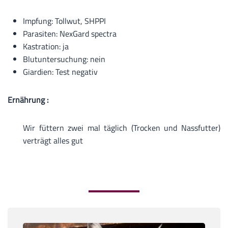
Impfung: Tollwut, SHPPI
Parasiten: NexGard spectra
Kastration: ja
Blutuntersuchung: nein
Giardien: Test negativ
Ernährung :
Wir füttern zwei mal täglich (Trocken und Nassfutter)
verträgt alles gut