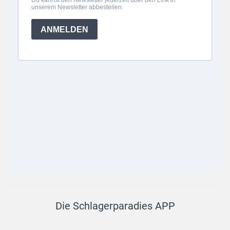
Die Schlagerparadies APP