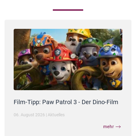
Film-Tipp: Paw Patrol 3 - Der Dino-Film
06. August 2026
|
Aktuelles
mehr