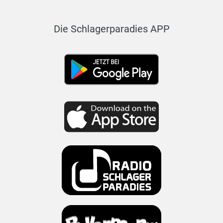
Die Schlagerparadies APP