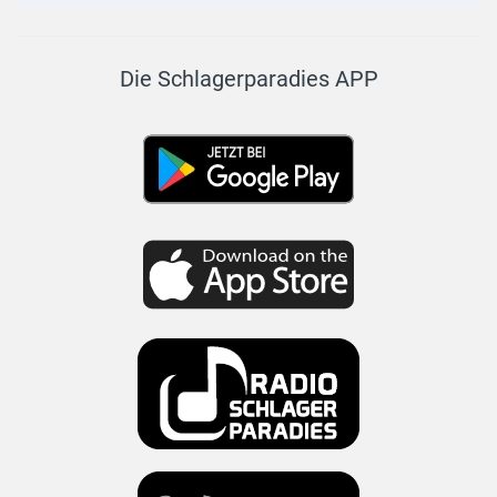
Die Schlagerparadies APP