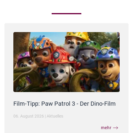
Film-Tipp: Paw Patrol 3 - Der Dino-Film
06. August 2026
|
Aktuelles
mehr