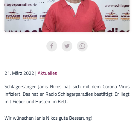
21. März 2022
|
Aktuelles
Schlagersänger Janis Nikos hat sich mit dem Corona-Virus
infiziert. Das hat er Radio Schlagerparadies bestätigt. Er liegt
mit Fieber und Husten im Bett.
Wir wünschen Janis Nikos gute Besserung!