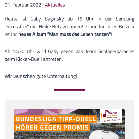
01. Februar 2022
|
Aktuelles
Heute ist Gaby Baginsky
ab 16 Uhr in der Sendung
"Stressfrei" mit Heike Betz zu hören! Grund für Ihren Besuch
ist ihr
neues Album "Man muss das Leben tanzen"
!
Ab 14:30 Uhr wird Gaby gegen das Team Schlagerparadies
beim Kicker-Duell antreten.
Wir wünschen gute Unterhaltung!