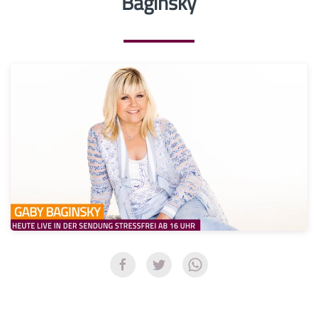
Baginsky