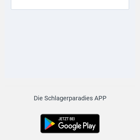
Die Schlagerparadies APP