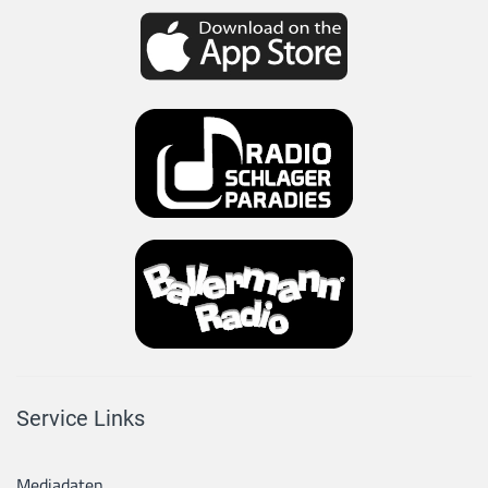
Service Links
Mediadaten