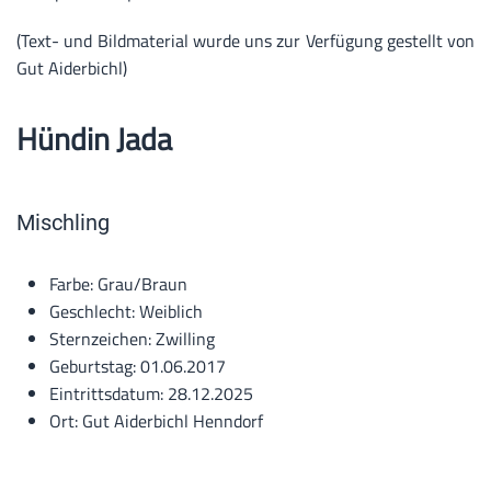
(Text- und Bildmaterial wurde uns zur Verfügung gestellt von
Gut Aiderbichl)
Hündin Jada
Mischling
Farbe:
Grau/Braun
Geschlecht:
Weiblich
Sternzeichen:
Zwilling
Geburtstag:
01.06.2017
Eintrittsdatum:
28.12.2025
Ort:
Gut Aiderbichl Henndorf