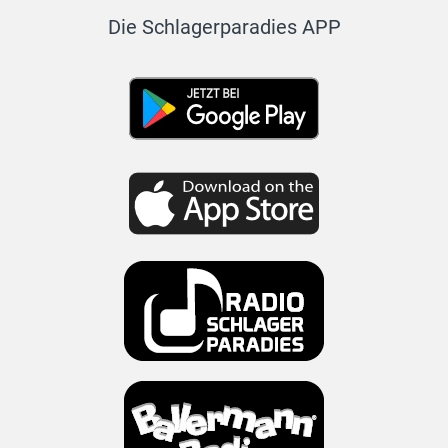
Die Schlagerparadies APP