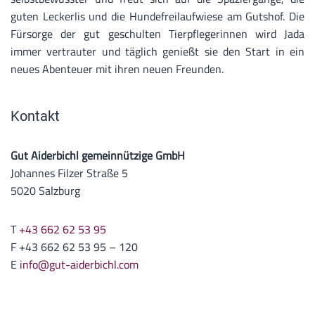
guten Leckerlis und die Hundefreilaufwiese am Gutshof. Die
Fürsorge der gut geschulten Tierpflegerinnen wird Jada
immer vertrauter und täglich genießt sie den Start in ein
neues Abenteuer mit ihren neuen Freunden.
Kontakt
Gut Aiderbichl gemeinnützige GmbH
Johannes Filzer Straße 5
5020 Salzburg
T
+43 662 62 53 95
F +43 662 62 53 95 – 120
E
info@gut-aiderbichl.com