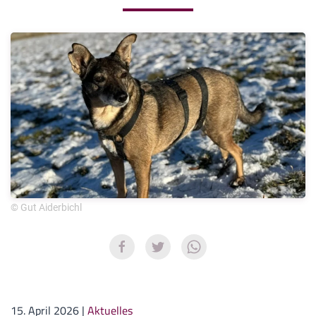
© Gut Aiderbichl
15. April 2026
|
Aktuelles