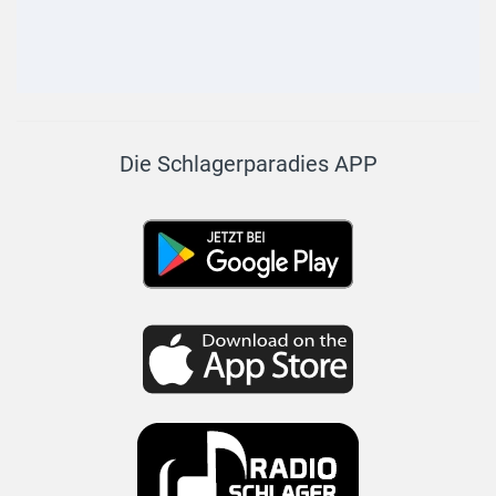
Die Schlagerparadies APP