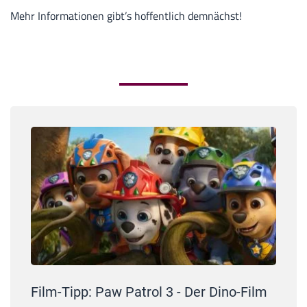
Mehr Informationen gibt’s hoffentlich demnächst!
Film-Tipp: Paw Patrol 3 - Der Dino-Film