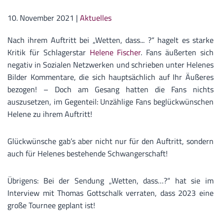
10. November 2021
|
Aktuelles
Nach ihrem Auftritt bei „Wetten, dass... ?“ hagelt es starke
Kritik für Schlagerstar
Helene Fischer
. Fans äußerten sich
negativ in Sozialen Netzwerken und schrieben unter Helenes
Bilder Kommentare, die sich hauptsächlich auf Ihr Äußeres
bezogen! – Doch am Gesang hatten die Fans nichts
auszusetzen, im Gegenteil: Unzählige Fans beglückwünschen
Helene zu ihrem Auftritt!
Glückwünsche gab’s aber nicht nur für den Auftritt, sondern
auch für Helenes bestehende Schwangerschaft!
Übrigens: Bei der Sendung „Wetten, dass…?“ hat sie im
Interview mit Thomas Gottschalk verraten, dass 2023 eine
große Tournee geplant ist!