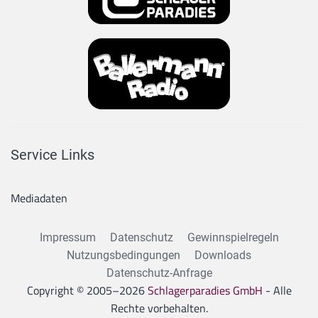
Service Links
Mediadaten
Impressum
Datenschutz
Gewinnspielregeln
Nutzungsbedingungen
Downloads
Datenschutz-Anfrage
Copyright © 2005–
2026
Schlagerparadies GmbH
- Alle
Rechte vorbehalten.