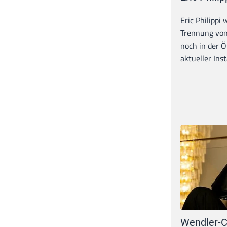
Eric Philippi 
Trennung von
noch in der Ö
aktueller Inst
Wendler-C