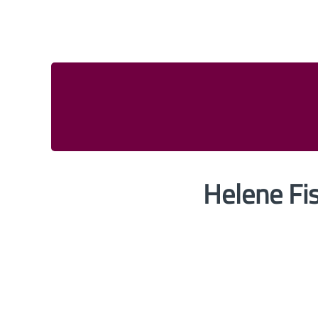
Helene Fis