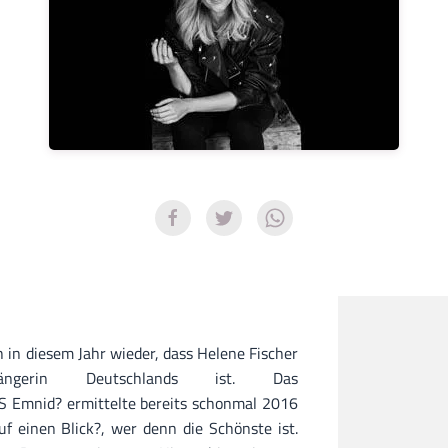
 in diesem Jahr wieder, dass Helene Fischer
sängerin Deutschlands ist. Das
S Emnid? ermittelte bereits schonmal 2016
uf einen Blick?, wer denn die Schönste ist.