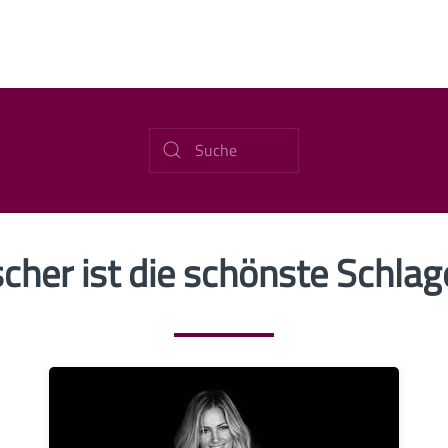
cher ist die schönste Schla