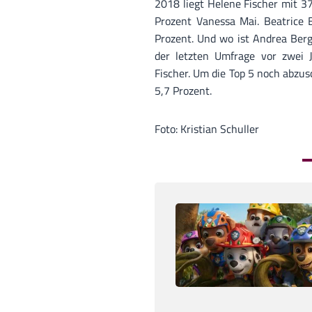
2018 liegt Helene Fischer mit 37
Prozent Vanessa Mai. Beatrice E
Prozent. Und wo ist Andrea Berg
der letzten Umfrage vor zwei 
Fischer. Um die Top 5 noch abzusc
5,7 Prozent.
Foto: Kristian Schuller