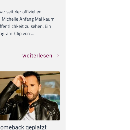
war seit der offiziellen
 Michelle Anfang Mai kaum
ffentlichkeit zu sehen. Ein
agram-Clip von ...
weiterlesen
omeback geplatzt