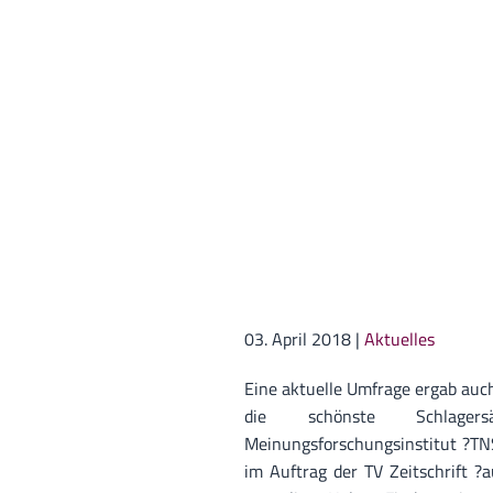
03. April 2018
|
Aktuelles
Eine aktuelle Umfrage ergab auch
die schönste Schlager
Meinungsforschungsinstitut ?TN
im Auftrag der TV Zeitschrift ?a