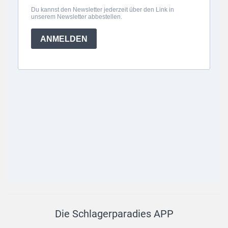
Die Schlagerparadies APP