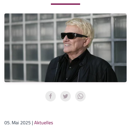
05. Mai 2025
|
Aktuelles