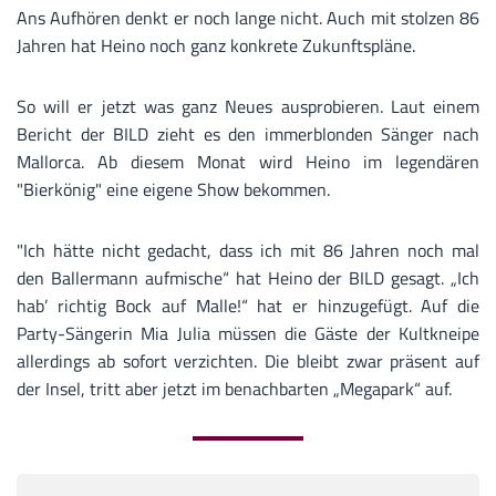
Ans Aufhören denkt er noch lange nicht. Auch mit stolzen 86
Jahren hat Heino noch ganz konkrete Zukunftspläne.
So will er jetzt was ganz Neues ausprobieren. Laut einem
Bericht der BILD zieht es den immerblonden Sänger nach
Mallorca. Ab diesem Monat wird Heino im legendären
"Bierkönig" eine eigene Show bekommen.
"Ich hätte nicht gedacht, dass ich mit 86 Jahren noch mal
den Ballermann aufmische“ hat Heino der BILD gesagt. „Ich
hab’ richtig Bock auf Malle!“ hat er hinzugefügt. Auf die
Party-Sängerin Mia Julia müssen die Gäste der Kultkneipe
allerdings ab sofort verzichten. Die bleibt zwar präsent auf
der Insel, tritt aber jetzt im benachbarten „Megapark“ auf.