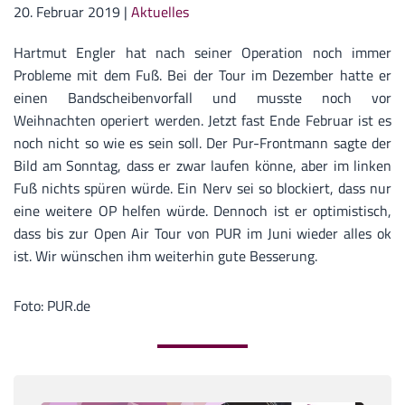
20. Februar 2019
|
Aktuelles
Hartmut Engler hat nach seiner Operation noch immer
Probleme mit dem Fuß. Bei der Tour im Dezember hatte er
einen Bandscheibenvorfall und musste noch vor
Weihnachten operiert werden. Jetzt fast Ende Februar ist es
noch nicht so wie es sein soll. Der Pur-Frontmann sagte der
Bild am Sonntag, dass er zwar laufen könne, aber im linken
Fuß nichts spüren würde. Ein Nerv sei so blockiert, dass nur
eine weitere OP helfen würde. Dennoch ist er optimistisch,
dass bis zur Open Air Tour von PUR im Juni wieder alles ok
ist. Wir wünschen ihm weiterhin gute Besserung.
Foto: PUR.de