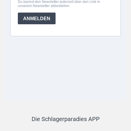
Die Schlagerparadies APP