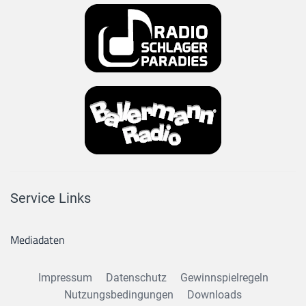
Service Links
Mediadaten
Impressum
Datenschutz
Gewinnspielregeln
Nutzungsbedingungen
Downloads