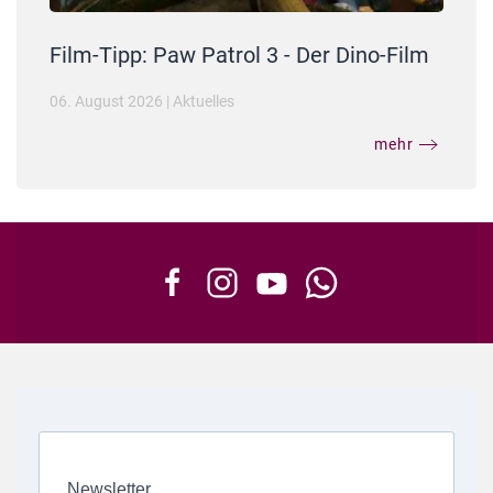
Film-Tipp: Paw Patrol 3 - Der Dino-Film
06. August 2026
|
Aktuelles
mehr