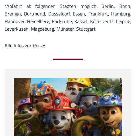
*Abfahrt ab folgenden Städten möglich: Berlin, Bonn,
Bremen, Dortmund, Düsseldorf, Essen, Frankfurt, Hamburg,
Hannover, Heidelberg, Karlsruhe, Kassel, Köln-Deutz, Leipzig,
Leverkusen, Magdeburg, Münster, Stuttgart
Alle Infos zur Reise: