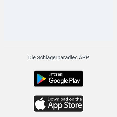
Die Schlagerparadies APP