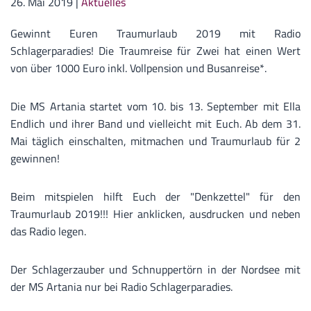
26. Mai 2019
|
Aktuelles
Gewinnt Euren Traumurlaub 2019 mit Radio
Schlagerparadies! Die Traumreise für Zwei hat einen Wert
von über 1000 Euro inkl. Vollpension und Busanreise*.
Die MS Artania startet vom 10. bis 13. September mit Ella
Endlich und ihrer Band und vielleicht mit Euch. Ab dem 31.
Mai täglich einschalten, mitmachen und Traumurlaub für 2
gewinnen!
Beim mitspielen hilft Euch der "Denkzettel" für den
Traumurlaub 2019!!! Hier anklicken, ausdrucken und neben
das Radio legen.
Der Schlagerzauber und Schnuppertörn in der Nordsee mit
der MS Artania nur bei Radio Schlagerparadies.