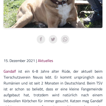
15. Dezember 2021
|
Aktuelles
Gandalf
ist ein 6-8 Jahre alter Rüde, der aktuell beim
Tierschutzverein Neuss lebt. Er kommt ursprünglich aus
Rumänien und ist seit 2 Monaten in Deutschland. Beim TSV
ist er schon so beliebt, dass er eine kleine Fangemeinde
aufgebaut hat, trotzdem wird natürlich nach einem
liebevollen Körbchen für immer gesucht. Katzen mag Gandalf