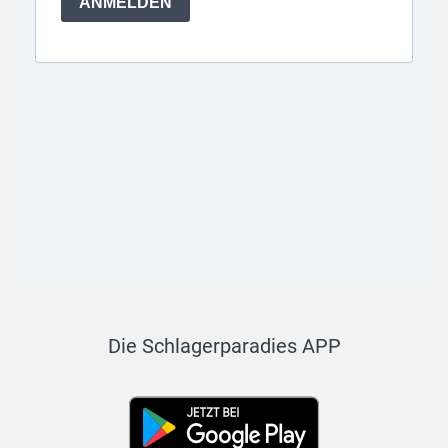
Die Schlagerparadies APP