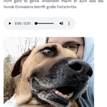
nicht ganz so gerne. Ansonsten macht er auch was das
Hunde Einmaleins betrifft große Fortschritte.