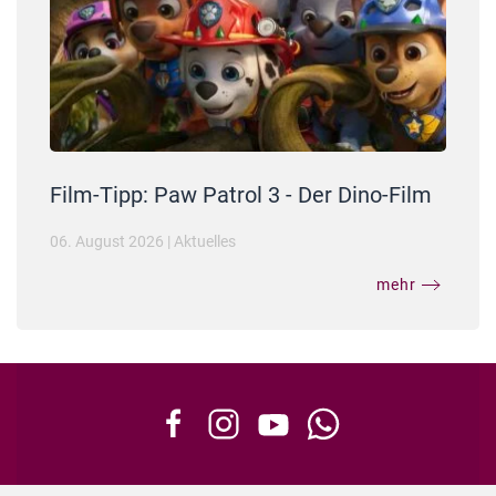
Film-Tipp: Paw Patrol 3 - Der Dino-Film
06. August 2026
|
Aktuelles
mehr