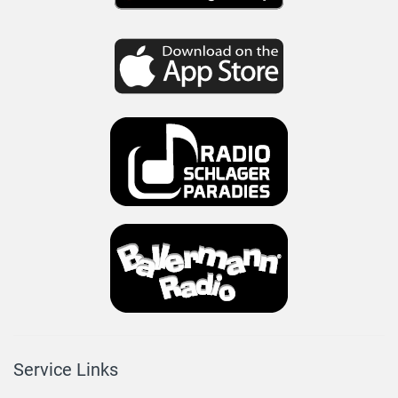
Service Links