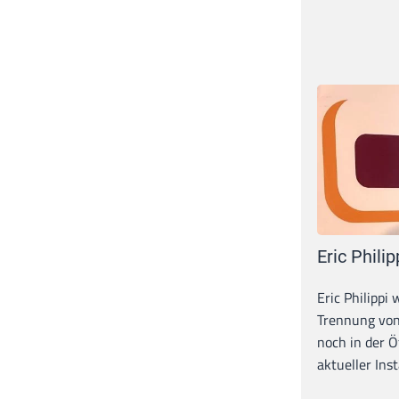
Eric Philip
Eric Philippi 
Trennung von
noch in der Ö
aktueller Inst