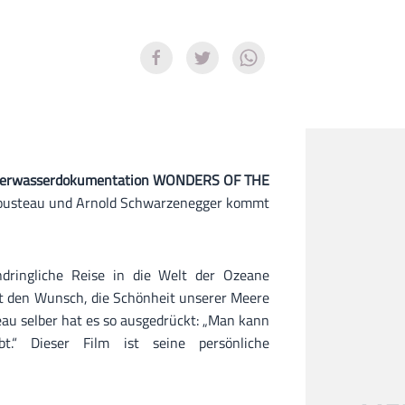
erwasserdokumentation WONDERS OF THE
Cousteau und Arnold Schwarzenegger kommt
ndringliche Reise in die Welt der Ozeane
ckt den Wunsch, die Schönheit unserer Meere
au selber hat es so ausgedrückt: „Man kann
.“ Dieser Film ist seine persönliche