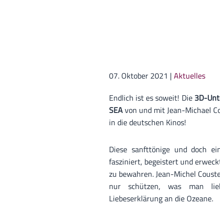
07. Oktober 2021
|
Aktuelles
Endlich ist es soweit! Die
3D-Unt
SEA
von und mit Jean-Michael 
in die deutschen Kinos!
Diese sanfttönige und doch ei
fasziniert, begeistert und erwe
zu bewahren. Jean-Michel Couste
nur schützen, was man liebt
Liebeserklärung an die Ozeane.