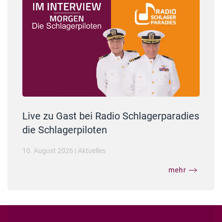
Live zu Gast bei Radio Schlagerparadies
die Schlagerpiloten
10. August 2026
|
Aktuelles
mehr