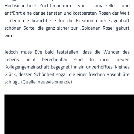
Hochsicherheits-Zuchtimperium von Lamarzelle und
entführt eine der seltensten und kostbarsten Rosen der Welt
– denn die braucht sie für die Kreation einer sagenhaft
schönen Sorte, die ganz sicher zur „Goldenen Rose“ gekürt
wird.
Jedoch muss Eve bald feststellen, dass die Wunder des
Lebens nicht berechenbar sind. In ihrer neuen
Kollegengemeinschaft begegnet ihr ein unverhofftes, kleines
Glück, dessen Schönheit sogar die einer frischen Rosenblüte
schlägt. (Quelle: neuevisionen.de)