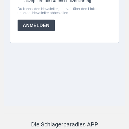
Die Schlagerparadies APP