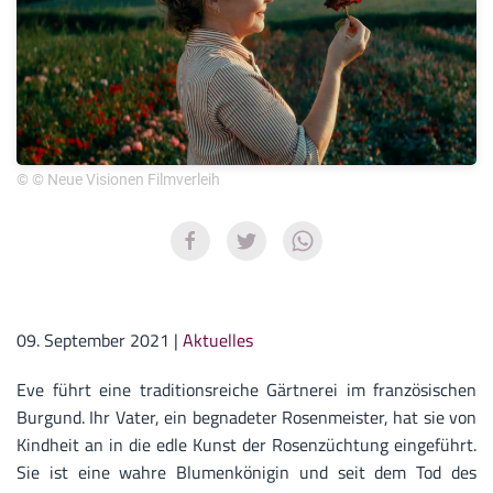
© © Neue Visionen Filmverleih
09. September 2021
|
Aktuelles
Eve führt eine traditionsreiche Gärtnerei im französischen
Burgund. Ihr Vater, ein begnadeter Rosenmeister, hat sie von
Kindheit an in die edle Kunst der Rosenzüchtung eingeführt.
Sie ist eine wahre Blumenkönigin und seit dem Tod des