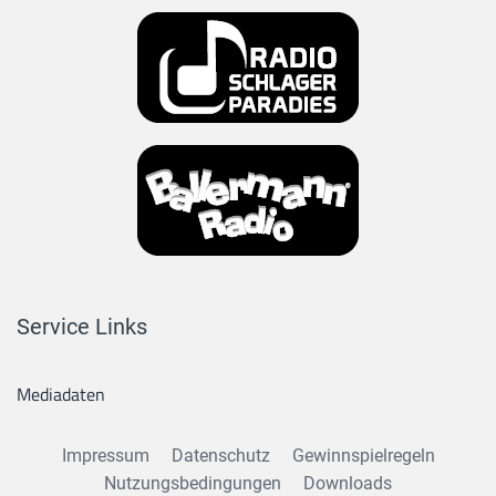
Service Links
Mediadaten
Impressum
Datenschutz
Gewinnspielregeln
Nutzungsbedingungen
Downloads