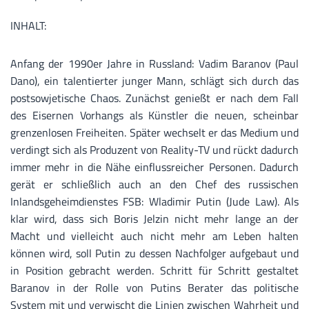
INHALT:
Anfang der 1990er Jahre in Russland: Vadim Baranov (Paul
Dano), ein talentierter junger Mann, schlägt sich durch das
postsowjetische Chaos. Zunächst genießt er nach dem Fall
des Eisernen Vorhangs als Künstler die neuen, scheinbar
grenzenlosen Freiheiten. Später wechselt er das Medium und
verdingt sich als Produzent von Reality-TV und rückt dadurch
immer mehr in die Nähe einflussreicher Personen. Dadurch
gerät er schließlich auch an den Chef des russischen
Inlandsgeheimdienstes FSB: Wladimir Putin (Jude Law). Als
klar wird, dass sich Boris Jelzin nicht mehr lange an der
Macht und vielleicht auch nicht mehr am Leben halten
können wird, soll Putin zu dessen Nachfolger aufgebaut und
in Position gebracht werden. Schritt für Schritt gestaltet
Baranov in der Rolle von Putins Berater das politische
System mit und verwischt die Linien zwischen Wahrheit und