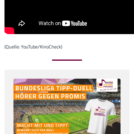
(Quelle: YouTube/KinoCheck)