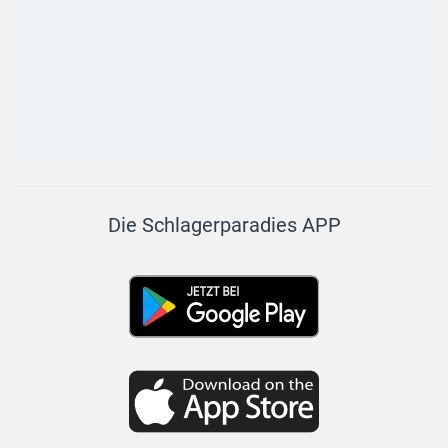
Die Schlagerparadies APP