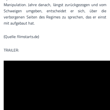
Manipulation. Jahre danach, längst zurückgezogen und vom
Schweigen umgeben, entscheidet er sich, über die
verborgenen Seiten des Regimes zu sprechen, das er einst
mit aufgebaut hat.
(Quelle: filmstarts.de)
TRAILER: