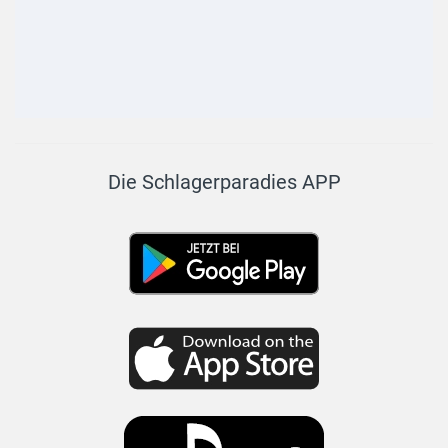
Die Schlagerparadies APP