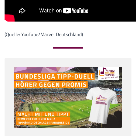
(Quelle: YouTube/Marvel Deutschland)