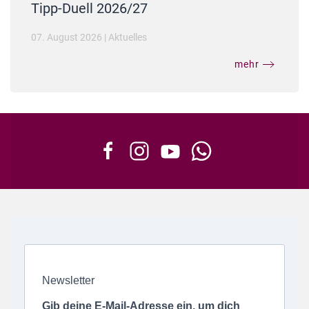
Tipp-Duell 2026/27
07. August 2026
|
Aktuelles
mehr