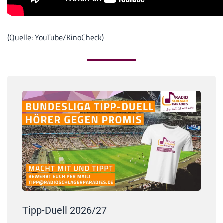
(Quelle: YouTube/KinoCheck)
Tipp-Duell 2026/27