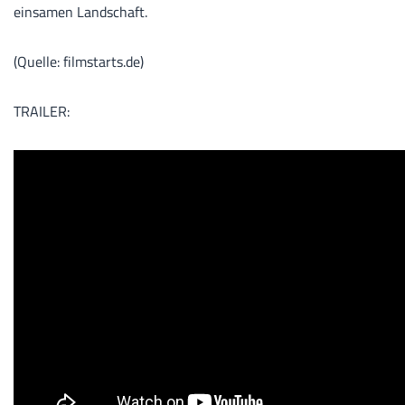
einsamen Landschaft.
(Quelle: filmstarts.de)
TRAILER: