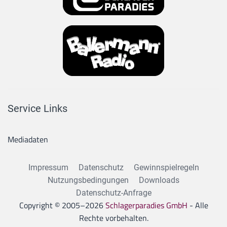
Service Links
Mediadaten
Impressum
Datenschutz
Gewinnspielregeln
Nutzungsbedingungen
Downloads
Datenschutz-Anfrage
Copyright © 2005–
2026
Schlagerparadies GmbH
- Alle
Rechte vorbehalten.