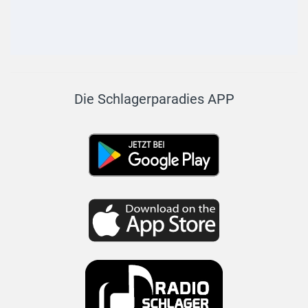
Die Schlagerparadies APP