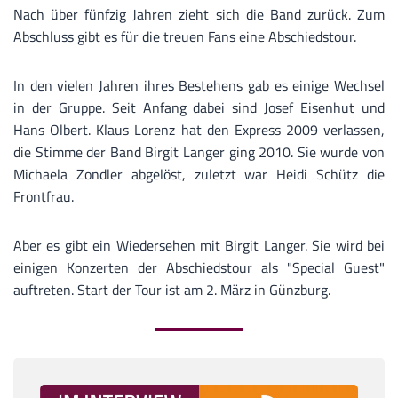
Nach über fünfzig Jahren zieht sich die Band zurück. Zum
Abschluss gibt es für die treuen Fans eine Abschiedstour.
In den vielen Jahren ihres Bestehens gab es einige Wechsel
in der Gruppe. Seit Anfang dabei sind Josef Eisenhut und
Hans Olbert. Klaus Lorenz hat den Express 2009 verlassen,
die Stimme der Band Birgit Langer ging 2010. Sie wurde von
Michaela Zondler abgelöst, zuletzt war Heidi Schütz die
Frontfrau.
Aber es gibt ein Wiedersehen mit Birgit Langer. Sie wird bei
einigen Konzerten der Abschiedstour als "Special Guest"
auftreten. Start der Tour ist am 2. März in Günzburg.