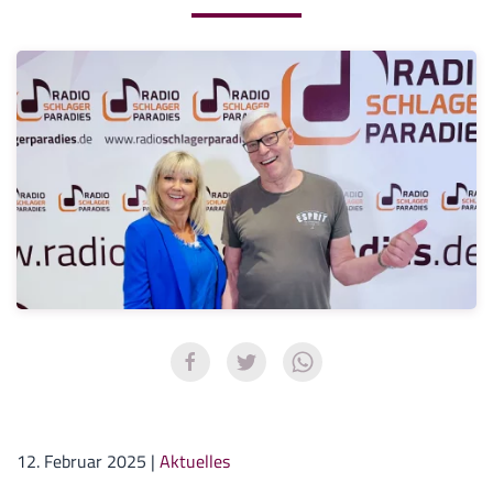
12. Februar 2025
|
Aktuelles