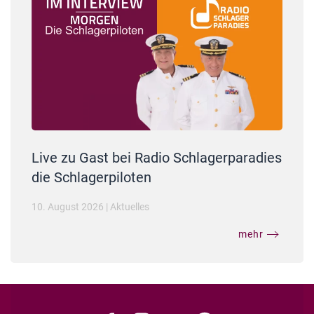
Live zu Gast bei Radio Schlagerparadies
die Schlagerpiloten
10. August 2026
|
Aktuelles
mehr