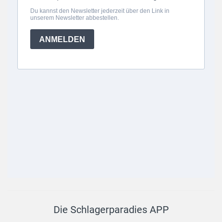
Die Schlagerparadies APP