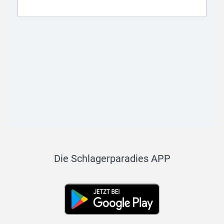
Die Schlagerparadies APP