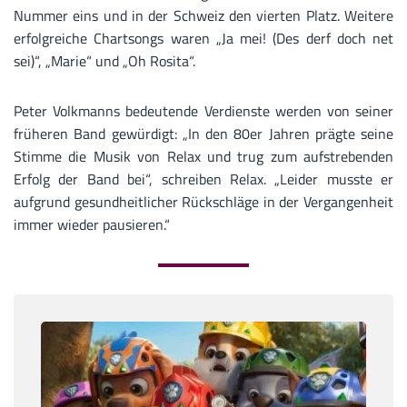
Nummer eins und in der Schweiz den vierten Platz. Weitere
erfolgreiche Chartsongs waren „Ja mei! (Des derf doch net
sei)“, „Marie“ und „Oh Rosita“.
Peter Volkmanns bedeutende Verdienste werden von seiner
früheren Band gewürdigt: „In den 80er Jahren prägte seine
Stimme die Musik von Relax und trug zum aufstrebenden
Erfolg der Band bei“, schreiben Relax. „Leider musste er
aufgrund gesundheitlicher Rückschläge in der Vergangenheit
immer wieder pausieren.“