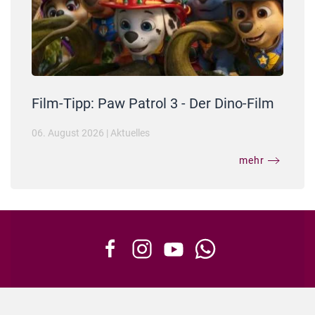
Film-Tipp: Paw Patrol 3 - Der Dino-Film
06. August 2026
|
Aktuelles
mehr