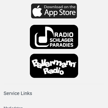
Service Links
Mediadaten