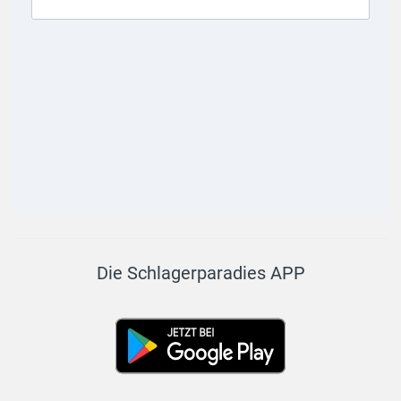
Die Schlagerparadies APP