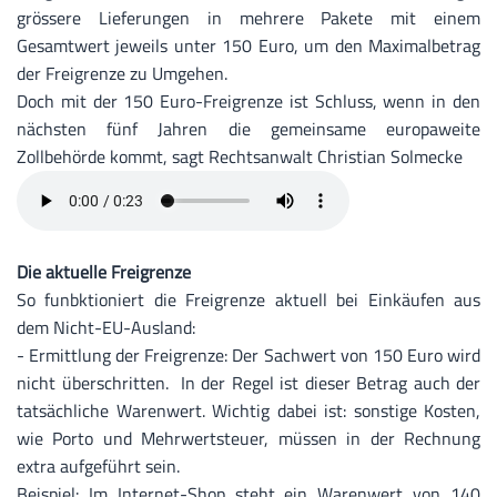
grössere Lieferungen in mehrere Pakete mit einem
Gesamtwert jeweils unter 150 Euro, um den Maximalbetrag
der Freigrenze zu Umgehen.
Doch mit der 150 Euro-Freigrenze ist Schluss, wenn in den
nächsten fünf Jahren die gemeinsame europaweite
Zollbehörde kommt, sagt Rechtsanwalt Christian Solmecke
Die aktuelle Freigrenze
So funbktioniert die Freigrenze aktuell bei Einkäufen aus
dem Nicht-EU-Ausland:
- Ermittlung der Freigrenze: Der Sachwert von 150 Euro wird
nicht überschritten. In der Regel ist dieser Betrag auch der
tatsächliche Warenwert. Wichtig dabei ist: sonstige Kosten,
wie Porto und Mehrwertsteuer, müssen in der Rechnung
extra aufgeführt sein.
Beispiel: Im Internet-Shop steht ein Warenwert von 140