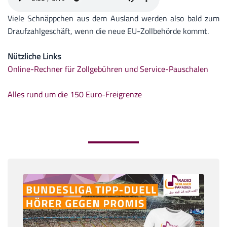
Viele Schnäppchen aus dem Ausland werden also bald zum
Draufzahlgeschäft, wenn die neue EU-Zollbehörde kommt.
Nützliche Links
Online-Rechner für Zollgebühren und Service-Pauschalen
Alles rund um die 150 Euro-Freigrenze