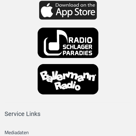
Service Links
Mediadaten