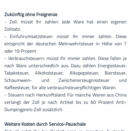
Zukünftig ohne Freigrenze
- Zoll: müsst Ihr zahlen: Jede Ware hat einen eigenen
Zollsatz.
- Einfuhrumsatzsteuer: müsst Ihr immer zahlen. Diese
entspricht der deutschen Mehrwehrtsteuer in Höhe von 7
oder 19 Prozent
- Verbrauchsteuern: müsst Ihr immer zahlen. Diese fallen je
nach Ware unterschiedlich aus. Dazu zählen Energiesteuer,
Tabaksteuer, Alkoholsteuer, Alkopopsteuer, Biersteuer,
Schaumwein- und Zwischenerzeugnissteuer und
Kaffeesteuer, für alle verbrauchsteuerpflichtigen Waren.
- Steuern nach Herkunftsland: Für manche Waren aus China
verlangt der Zoll je nach Artikel bis zu 60 Prozent Anti-
Dumpingpreis-Zoll zusätzlich.
Weitere Kosten durch Service-Pauschale