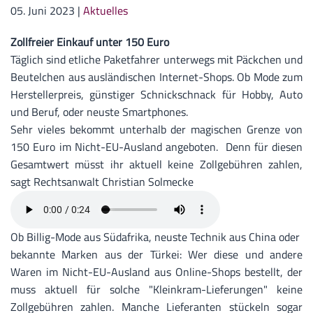
05. Juni 2023
|
Aktuelles
Zollfreier Einkauf unter 150 Euro
Täglich sind etliche Paketfahrer unterwegs mit Päckchen und
Beutelchen aus ausländischen Internet-Shops. Ob Mode zum
Herstellerpreis, günstiger Schnickschnack für Hobby, Auto
und Beruf, oder neuste Smartphones.
Sehr vieles bekommt unterhalb der magischen Grenze von
150 Euro im Nicht-EU-Ausland angeboten. Denn für diesen
Gesamtwert müsst ihr aktuell keine Zollgebühren zahlen,
sagt Rechtsanwalt Christian Solmecke
Ob Billig-Mode aus Südafrika, neuste Technik aus China oder
bekannte Marken aus der Türkei: Wer diese und andere
Waren im Nicht-EU-Ausland aus Online-Shops bestellt, der
muss aktuell für solche "Kleinkram-Lieferungen" keine
Zollgebühren zahlen. Manche Lieferanten stückeln sogar