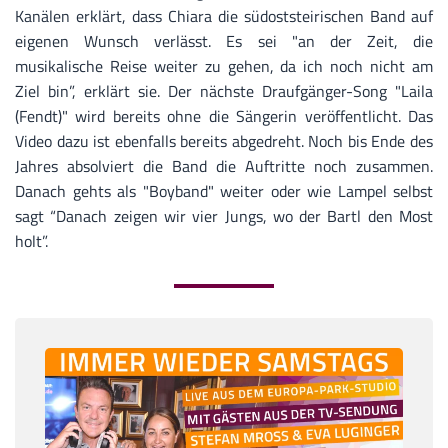
Kanälen erklärt, dass Chiara die südoststeirischen Band auf
eigenen Wunsch verlässt. Es sei "an der Zeit, die
musikalische Reise weiter zu gehen, da ich noch nicht am
Ziel bin”, erklärt sie. Der nächste Draufgänger-Song "Laila
(Fendt)" wird bereits ohne die Sängerin veröffentlicht. Das
Video dazu ist ebenfalls bereits abgedreht. Noch bis Ende des
Jahres absolviert die Band die Auftritte noch zusammen.
Danach gehts als "Boyband" weiter oder wie Lampel selbst
sagt “Danach zeigen wir vier Jungs, wo der Bartl den Most
holt”.