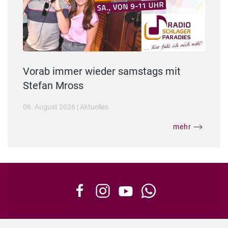
Vorab immer wieder samstags mit
Stefan Mross
06. August 2026
|
Aktuelles
mehr