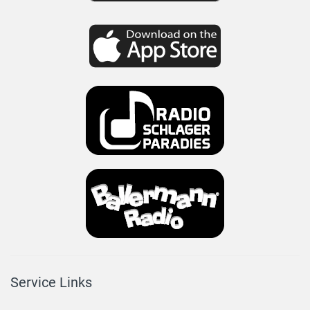
Service Links