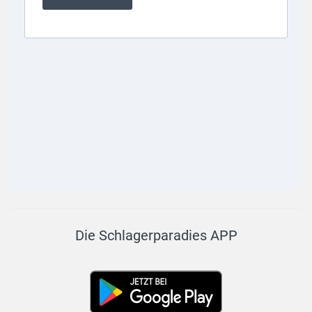
Die Schlagerparadies APP