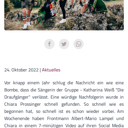
24. Oktober 2022
|
Aktuelles
Vor knapp einem Jahr schlug die Nachricht ein wie eine
Bombe, dass die Sängerin der Gruppe - Katharina Weiß "Die
Draufgänger" verlässt. Eine würdige Nachfolgerin wurde in
Chiara Prossinger schnell gefunden. So schnell wie es
begonnen hat, so schnell ist es schon wieder vorbei. Am
Wochenende haben Frontmann Albert-Mario Lampel und
Chiara in einem 7-minütigen Video auf ihren Social Media