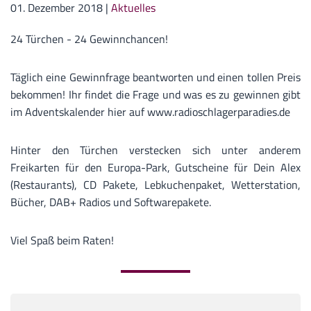
01. Dezember 2018
|
Aktuelles
24 Türchen - 24 Gewinnchancen!
Täglich eine Gewinnfrage beantworten und einen tollen Preis
bekommen! Ihr findet die Frage und was es zu gewinnen gibt
im Adventskalender hier auf www.radioschlagerparadies.de
Hinter den Türchen verstecken sich unter anderem
Freikarten für den Europa-Park, Gutscheine für Dein Alex
(Restaurants), CD Pakete, Lebkuchenpaket, Wetterstation,
Bücher, DAB+ Radios und Softwarepakete.
Viel Spaß beim Raten!