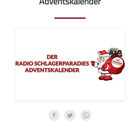
Adventskalender