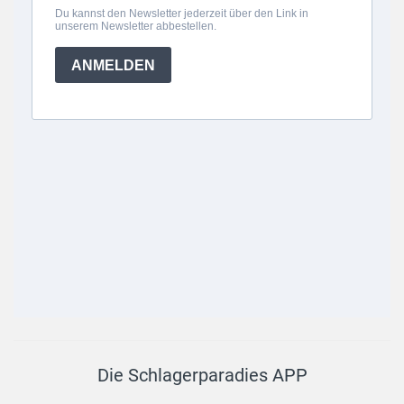
Die Schlagerparadies APP