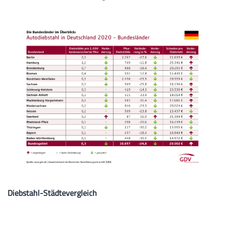
Diebstahl-Städtevergleich