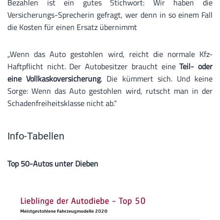
Bezahlen ist ein gutes Stichwort: Wir haben die
Versicherungs-Sprecherin gefragt, wer denn in so einem Fall
die Kosten für einen Ersatz übernimmt
„Wenn das Auto gestohlen wird, reicht die normale Kfz-
Haftpflicht nicht. Der Autobesitzer braucht eine
Teil- oder
eine Vollkaskoversicherung
. Die kümmert sich. Und keine
Sorge: Wenn das Auto gestohlen wird, rutscht man in der
Schadenfreiheitsklasse nicht ab.“
Info-Tabellen
Top 50-Autos unter Dieben