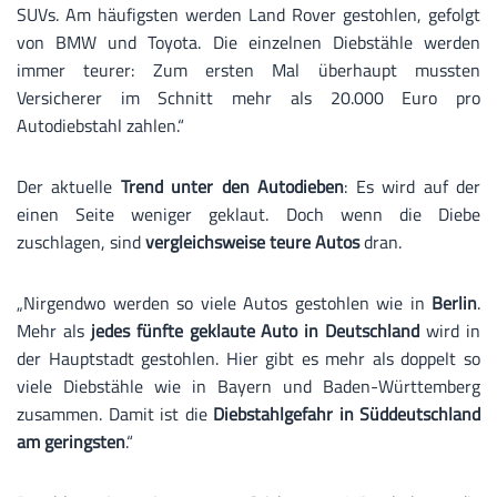
SUVs. Am häufigsten werden Land Rover gestohlen, gefolgt
von BMW und Toyota. Die einzelnen Diebstähle werden
immer teurer: Zum ersten Mal überhaupt mussten
Versicherer im Schnitt mehr als 20.000 Euro pro
Autodiebstahl zahlen.“
Der aktuelle
Trend unter den Autodieben
: Es wird auf der
einen Seite weniger geklaut. Doch wenn die Diebe
zuschlagen, sind
vergleichsweise teure Autos
dran.
„Nirgendwo werden so viele Autos gestohlen wie in
Berlin
.
Mehr als
jedes fünfte geklaute Auto in Deutschland
wird in
der Hauptstadt gestohlen. Hier gibt es mehr als doppelt so
viele Diebstähle wie in Bayern und Baden-Württemberg
zusammen. Damit ist die
Diebstahlgefahr in Süddeutschland
am geringsten
.“