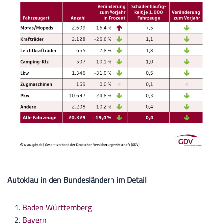
Autoklau in den Bundesländern im Detail
Baden Württemberg
Bayern