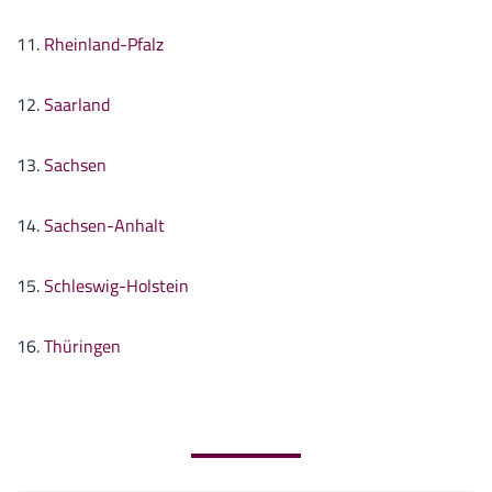
11.
Rheinland-Pfalz
12.
Saarland
13.
Sachsen
14.
Sachsen-Anhalt
15.
Schleswig-Holstein
16.
Thüringen