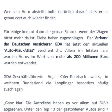
Wer sein Auto abstellt, hofft natürlich darauf, dass er es
genau dort auch wieder findet.
Für einige kommt dann der grosse Schock, wenn der Wagen
nicht mehr da ist. Diebe haben zugeschlagen. Der
Verband
der Deutschen Versicherer GDV
hat jetzt den aktuellen
"Auto-Klau-Atlas"
veröffentlicht. Allein im letzten Jahr
wurden Autos im Wert von
mehr als 200 Millionen Euro
wurden entwendet.
GDV-Geschäftsführerin Anja Käfer-Rohrbach weiss, in
welchem Bundesland die Langfinger besonders häufig
zuschlagen
„Ganz klar: Die Autodiebe haben es vor allem auf SUVs
abgesehen. Unter den Top 10 der gestohlenen Autos sind 7