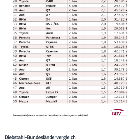
Diebstahl-Bundesländervergleich