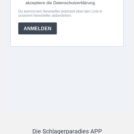
Die Schlagerparadies APP