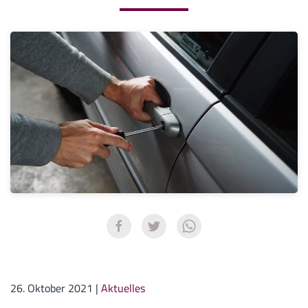
26. Oktober 2021
|
Aktuelles