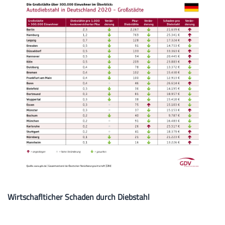
Wirtschaflticher Schaden durch Diebstahl