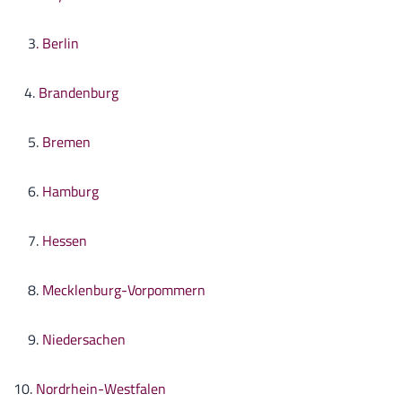
3
. Berlin
4.
Brandenburg
5.
Bremen
6.
Hamburg
7.
Hessen
8.
Mecklenburg-Vorpommern
9.
Niedersachen
10.
Nordrhein-Westfalen