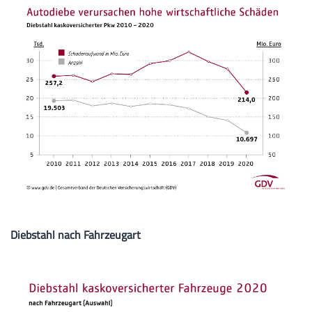
Diebstahl nach Fahrzeugart