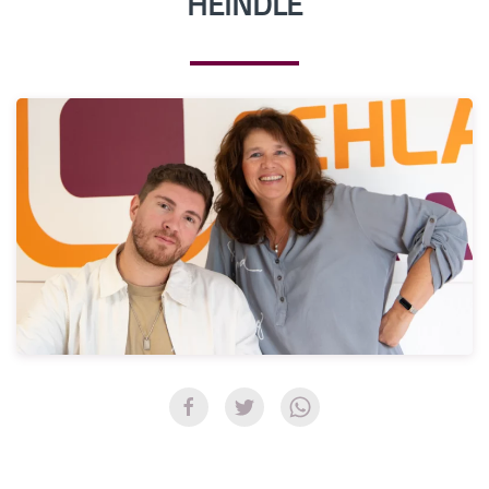
HEINDLE