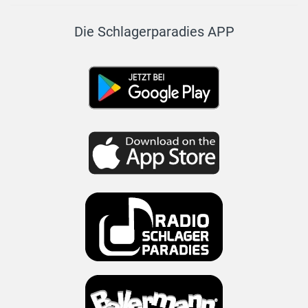
Die Schlagerparadies APP