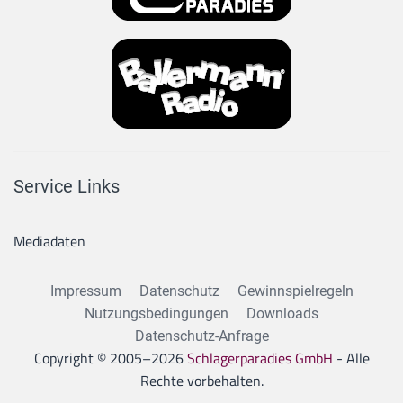
Service Links
Mediadaten
Impressum
Datenschutz
Gewinnspielregeln
Nutzungsbedingungen
Downloads
Datenschutz-Anfrage
Copyright © 2005–
2026
Schlagerparadies GmbH
- Alle
Rechte vorbehalten.