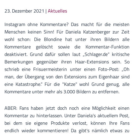
23. Dezember 2021
|
Aktuelles
Instagram ohne Kommentare? Das macht für die meisten
Menschen keinen Sinn! Für Daniela Katzenberger zur Zeit
wohl schon: Die Blondine hat unter ihren Bildern alle
Kommentare gelöscht sowie die Kommentar-Funktion
deaktiviert. Grund dafür sollen laut „Schlager.de“ kritische
Bemerkungen gegenüber ihren Haar-Extensions sein. So
schrieb eine Frisuermeisterin unter einen Foto-Post: „Oh
man, der Übergang von den Extensions zum Eigenhaar sind
eine Katastrophe.“ Für die "Katze" wohl Grund genug, alle
Kommentare unter mehr als 3.000 Bildern zu entfernen.
ABER: Fans haben jetzt doch noch eine Möglichkeit einen
Kommentar zu hinterlassen. Unter Daniela’s aktuellem Post,
bei dem sie eigene Produkte verlost, können Ihre Fans
endlich wieder kommentieren! Da gibt's nämlich etwas zu