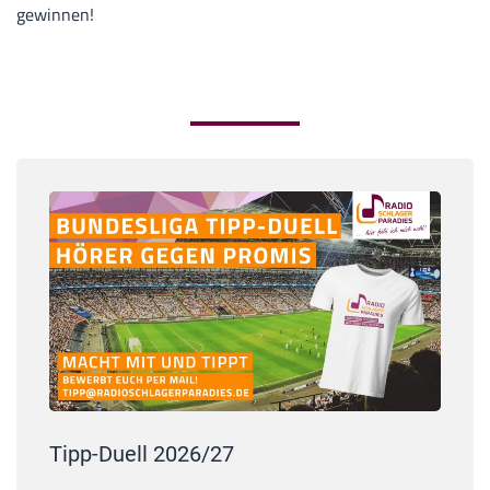
gewinnen!
Tipp-Duell 2026/27