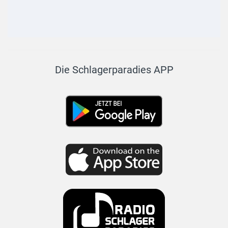
Die Schlagerparadies APP