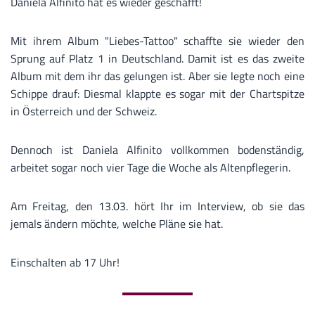
Daniela Alfinito hat es wieder geschafft!
Mit ihrem Album "Liebes-Tattoo" schaffte sie wieder den
Sprung auf Platz 1 in Deutschland. Damit ist es das zweite
Album mit dem ihr das gelungen ist. Aber sie legte noch eine
Schippe drauf: Diesmal klappte es sogar mit der Chartspitze
in Österreich und der Schweiz.
Dennoch ist Daniela Alfinito vollkommen bodenständig,
arbeitet sogar noch vier Tage die Woche als Altenpflegerin.
Am Freitag, den 13.03. hört Ihr im Interview, ob sie das
jemals ändern möchte, welche Pläne sie hat.
Einschalten ab 17 Uhr!