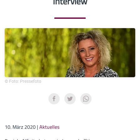
Interview
© Foto: Pressefoto
10. März 2020
|
Aktuelles