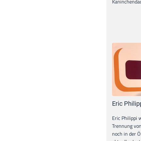
Kaninchendack
Eric Philip
Eric Philippi 
Trennung von
noch in der Ö