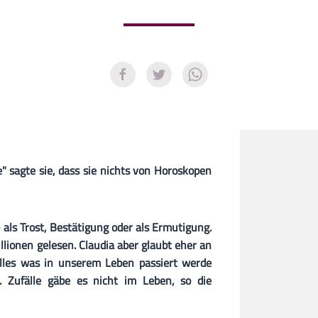
" sagte sie, dass sie nichts von Horoskopen
als Trost, Bestätigung oder als Ermutigung.
lionen gelesen. Claudia aber glaubt eher an
lles was in unserem Leben passiert werde
. Zufälle gäbe es nicht im Leben, so die