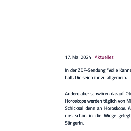
17. Mai 2024
|
Aktuelles
In der ZDF-Sendung "Volle Kanne
hält. Die seien ihr zu allgemein.
Andere aber schwören darauf. Ob 
Horoskope werden täglich von Mil
Schicksal denn an Horoskope. A
uns schon in die Wiege gelegt
Sängerin.