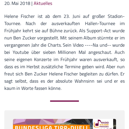
20. Mai 2018
|
Aktuelles
Helene Fischer ist ab dem 23. Juni auf großer Stadion-
Tournee. Nach der ausverkauften Hallen-Tournee im
Frühjahr kehrt sie auf Bühne zurück. Als Support-Act wurde
nun Ben Zucker vorgestellt. Mit seinem Album stürmte er im
vergangenen Jahr die Charts. Sein Video ----Na und-- wurde
bei Youtube über sieben Millionen Mal angeschaut. Auch
seine eigenen Konzerte im Frühjahr waren ausverkauft, so
dass es im Herbst zusätzliche Termine geben wird. Aber nun
freut sich Ben Zucker Helene Fischer begleiten zu dürfen. Er
sagt selbst, dass es der absolute Wahnsinn sei und er es
kaum in Worte fassen könne.