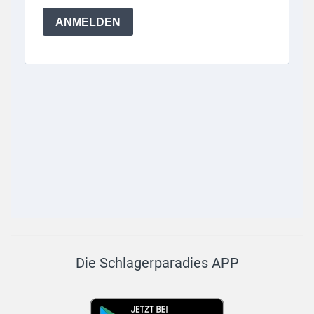
Die Schlagerparadies APP