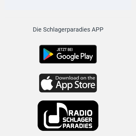
Die Schlagerparadies APP