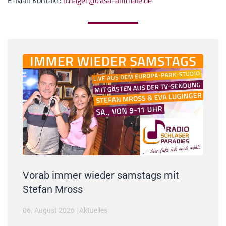
Vorab immer wieder samstags mit
Stefan Mross
06. August 2026
|
Aktuelles