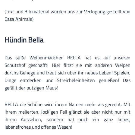
(Text und Bildmaterial wurden uns zur Verfügung gestellt von
Casa Animale)
Hündin Bella
Das süße Welpenmädchen BELLA hat es auf unseren
Schutzhof geschafft! Hier flitzt sie mit anderen Welpen
durchs Gehege und freut sich über ihr neues Leben! Spielen,
Dinge entdecken und Streicheleinheiten genießen! Das
gefällt der putzigen Maus!
BELLA die Schöne wird ihrem Namen mehr als gerecht. Mit
ihrem melierten, lockigen Fell glänzt sie aber nicht nur mit
ihrem Aussehen, sondern hat auch ein ganz liebes,
lebensfrohes und offenes Wesen!