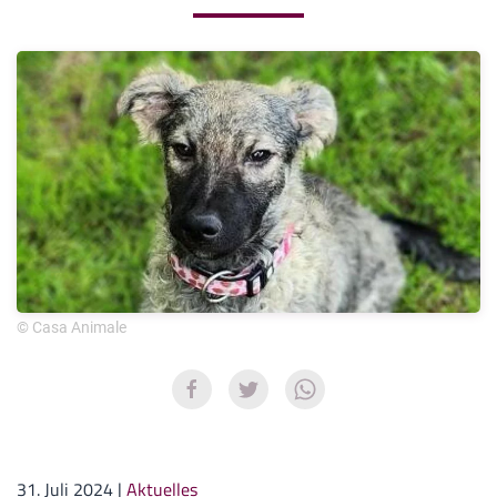
© Casa Animale
31. Juli 2024
|
Aktuelles