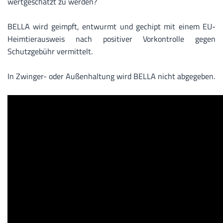
wertgeschätzt zu werden?
BELLA wird geimpft, entwurmt und gechipt mit einem EU-
Heimtierausweis nach positiver Vorkontrolle gegen
Schutzgebühr vermittelt.
In Zwinger- oder Außenhaltung wird BELLA nicht abgegeben.