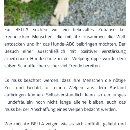
Für BELLA suchen wir ein liebevolles Zuhause bei
freundlichen Menschen, die mit ihr zusammen die Welt
entdecken und ihr das Hunde-ABC beibringen möchten. Der
Besuch einer ausschließlich mit positiver Verstärkung
arbeitenden Hundeschule in der Welpengruppe würde dem
süßen Schnuffelchen sicher viel Freude bereiten.
Es muss beachtet werden, dass ihre Menschen die nötige
Zeit und Geduld für einen Welpen aus dem Ausland
aufbringen können. Selbstverständlich kann so ein junges
Hundefräulein noch nicht lange alleine bleiben, auch das
muss bei der Anschaffung eines Welpen bedacht werden.
Wer möchte BELLA zeigen wie es sich anfühlt, geliebt und