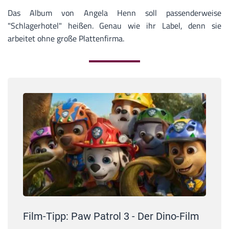
Das Album von Angela Henn soll passenderweise
"Schlagerhotel" heißen. Genau wie ihr Label, denn sie
arbeitet ohne große Plattenfirma.
Film-Tipp: Paw Patrol 3 - Der Dino-Film