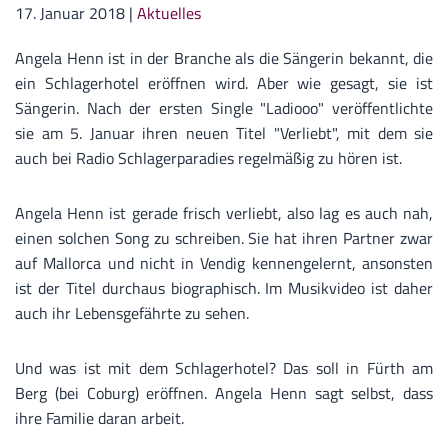
17. Januar 2018
|
Aktuelles
Angela Henn ist in der Branche als die Sängerin bekannt, die
ein Schlagerhotel eröffnen wird. Aber wie gesagt, sie ist
Sängerin. Nach der ersten Single "Ladiooo" veröffentlichte
sie am 5. Januar ihren neuen Titel "Verliebt", mit dem sie
auch bei Radio Schlagerparadies regelmäßig zu hören ist.
Angela Henn ist gerade frisch verliebt, also lag es auch nah,
einen solchen Song zu schreiben. Sie hat ihren Partner zwar
auf Mallorca und nicht in Vendig kennengelernt, ansonsten
ist der Titel durchaus biographisch. Im Musikvideo ist daher
auch ihr Lebensgefährte zu sehen.
Und was ist mit dem Schlagerhotel? Das soll in Fürth am
Berg (bei Coburg) eröffnen. Angela Henn sagt selbst, dass
ihre Familie daran arbeit.