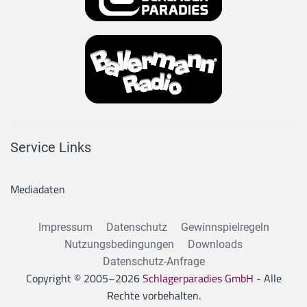
Service Links
Mediadaten
Impressum
Datenschutz
Gewinnspielregeln
Nutzungsbedingungen
Downloads
Datenschutz-Anfrage
Copyright © 2005–
2026
Schlagerparadies GmbH
- Alle
Rechte vorbehalten.