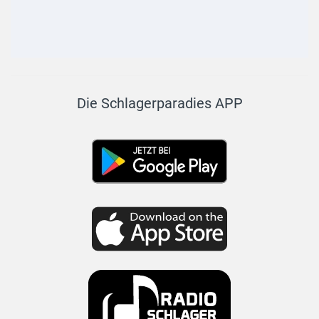
Die Schlagerparadies APP