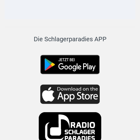
Die Schlagerparadies APP