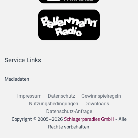
Service Links
Mediadaten
Impressum
Datenschutz
Gewinnspielregeln
Nutzungsbedingungen
Downloads
Datenschutz-Anfrage
Copyright © 2005–
2026
Schlagerparadies GmbH
- Alle
Rechte vorbehalten.