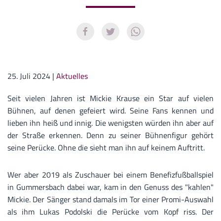
25. Juli 2024
|
Aktuelles
Seit vielen Jahren ist Mickie Krause ein Star auf vielen
Bühnen, auf denen gefeiert wird. Seine Fans kennen und
lieben ihn heiß und innig. Die wenigsten würden ihn aber auf
der Straße erkennen. Denn zu seiner Bühnenfigur gehört
seine Perücke. Ohne die sieht man ihn auf keinem Auftritt.
Wer aber 2019 als Zuschauer bei einem Benefizfußballspiel
in Gummersbach dabei war, kam in den Genuss des "kahlen"
Mickie. Der Sänger stand damals im Tor einer Promi-Auswahl
als ihm Lukas Podolski die Perücke vom Kopf riss. Der