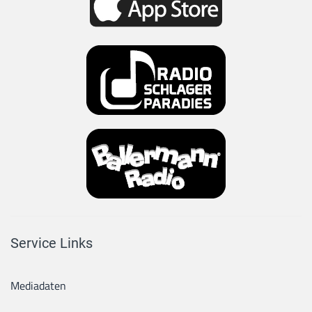
Service Links
Mediadaten