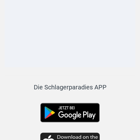
Die Schlagerparadies APP