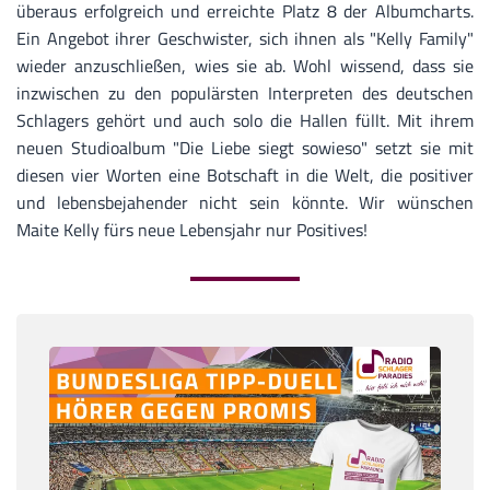
überaus erfolgreich und erreichte Platz 8 der Albumcharts.
Ein Angebot ihrer Geschwister, sich ihnen als "Kelly Family"
wieder anzuschließen, wies sie ab. Wohl wissend, dass sie
inzwischen zu den populärsten Interpreten des deutschen
Schlagers gehört und auch solo die Hallen füllt. Mit ihrem
neuen Studioalbum "Die Liebe siegt sowieso" setzt sie mit
diesen vier Worten eine Botschaft in die Welt, die positiver
und lebensbejahender nicht sein könnte. Wir wünschen
Maite Kelly fürs neue Lebensjahr nur Positives!