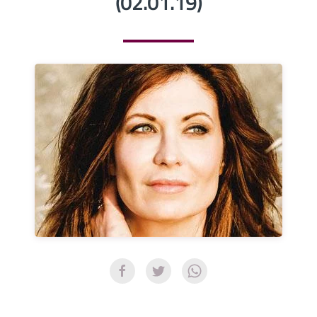
(02.01.19)