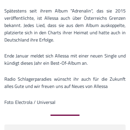
Spätestens seit ihrem Album "Adrenalin", das sie 2015
veröffentlichte, ist Allessa auch über Österreichs Grenzen
bekannt. Jedes Lied, dass sie aus dem Album auskoppelte,
platzierte sich in den Charts ihrer Heimat und hatte auch in
Deutschland ihre Erfolge.
Ende Januar meldet sich Allessa mit einer neuen Single und
kündigt dieses Jahr ein Best-Of-Album an.
Radio Schlagerparadies wünscht ihr auch für die Zukunft
alles Gute und wir freuen uns auf Neues von Allessa
Foto: Electrola / Universal