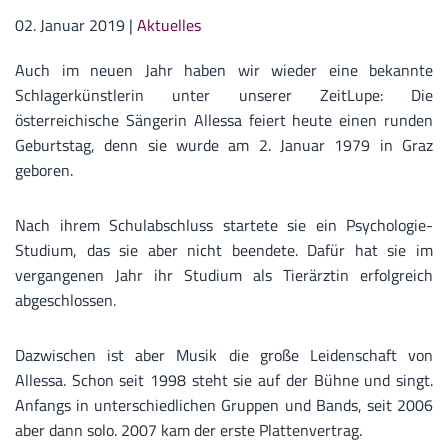
02. Januar 2019
|
Aktuelles
Auch im neuen Jahr haben wir wieder eine bekannte
Schlagerkünstlerin unter unserer ZeitLupe: Die
österreichische Sängerin Allessa feiert heute einen runden
Geburtstag, denn sie wurde am 2. Januar 1979 in Graz
geboren.
Nach ihrem Schulabschluss startete sie ein Psychologie-
Studium, das sie aber nicht beendete. Dafür hat sie im
vergangenen Jahr ihr Studium als Tierärztin erfolgreich
abgeschlossen.
Dazwischen ist aber Musik die große Leidenschaft von
Allessa. Schon seit 1998 steht sie auf der Bühne und singt.
Anfangs in unterschiedlichen Gruppen und Bands, seit 2006
aber dann solo. 2007 kam der erste Plattenvertrag.