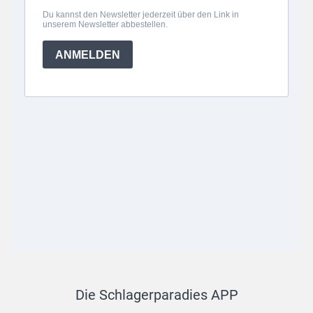
Die Schlagerparadies APP