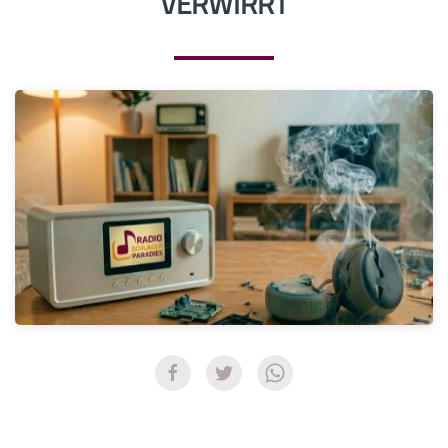
VERWIRRT