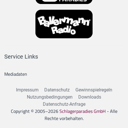
Service Links
Mediadaten
Impressum
Datenschutz
Gewinnspielregeln
Nutzungsbedingungen
Downloads
Datenschutz-Anfrage
Copyright © 2005–
2026
Schlagerparadies GmbH
- Alle
Rechte vorbehalten.