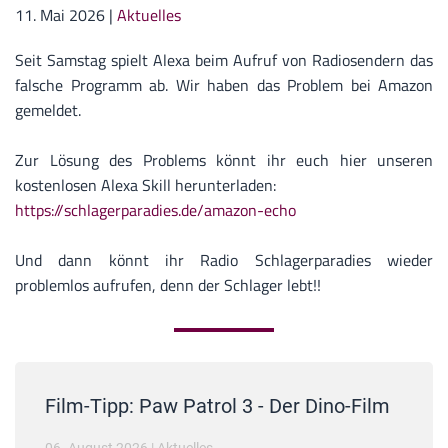
11. Mai 2026
|
Aktuelles
Seit Samstag spielt Alexa beim Aufruf von Radiosendern das
falsche Programm ab. Wir haben das Problem bei Amazon
gemeldet.
Zur Lösung des Problems könnt ihr euch hier unseren
kostenlosen Alexa Skill herunterladen:
https://schlagerparadies.de/amazon-echo
Und dann könnt ihr Radio Schlagerparadies wieder
problemlos aufrufen, denn der Schlager lebt!!
Film-Tipp: Paw Patrol 3 - Der Dino-Film