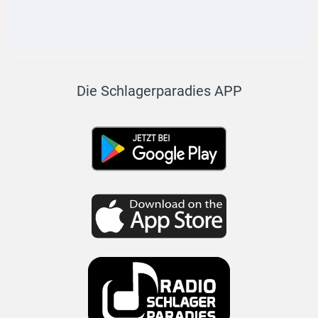
Die Schlagerparadies APP