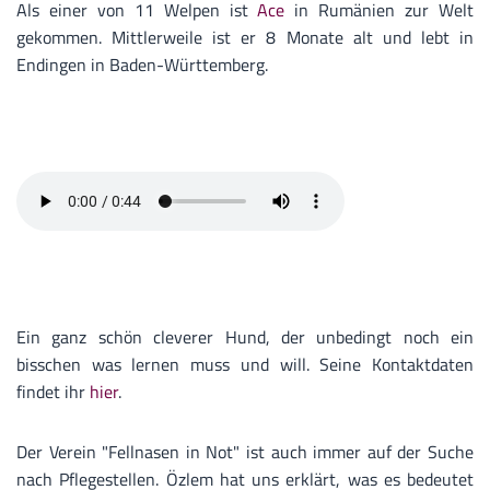
Als einer von 11 Welpen ist
Ace
in Rumänien zur Welt
gekommen. Mittlerweile ist er 8 Monate alt und lebt in
Endingen in Baden-Württemberg.
Ein ganz schön cleverer Hund, der unbedingt noch ein
bisschen was lernen muss und will. Seine Kontaktdaten
findet ihr
hier
.
Der Verein "Fellnasen in Not" ist auch immer auf der Suche
nach Pflegestellen. Özlem hat uns erklärt, was es bedeutet