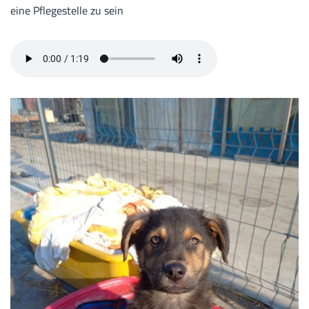
eine Pflegestelle zu sein