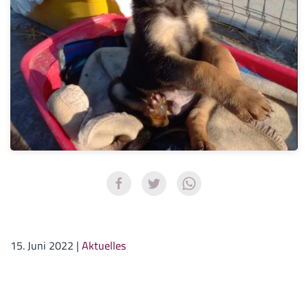
15. Juni 2022
|
Aktuelles