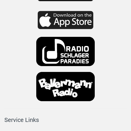
Service Links