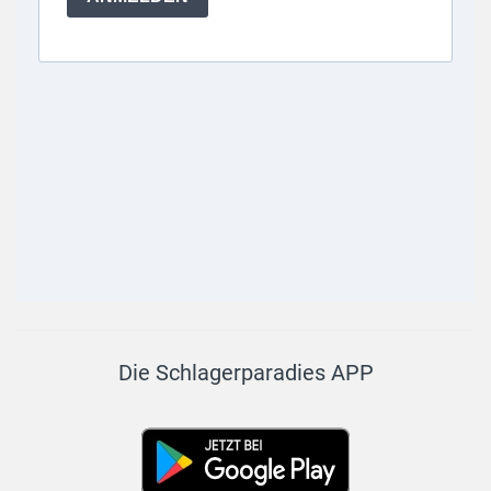
Die Schlagerparadies APP