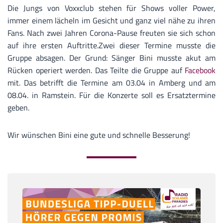
Die Jungs von Voxxclub stehen für Shows voller Power,
immer einem lächeln im Gesicht und ganz viel nähe zu ihren
Fans. Nach zwei Jahren Corona-Pause freuten sie sich schon
auf ihre ersten Auftritte.Zwei dieser Termine musste die
Gruppe absagen. Der Grund: Sänger Bini musste akut am
Rücken operiert werden. Das Teilte die Gruppe auf
Facebook
mit. Das betrifft die Termine am 03.04 in Amberg und am
08.04. in Ramstein. Für die Konzerte soll es Ersatztermine
geben.
Wir wünschen Bini eine gute und schnelle Besserung!