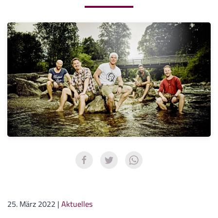
25. März 2022
|
Aktuelles