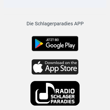
Die Schlagerparadies APP