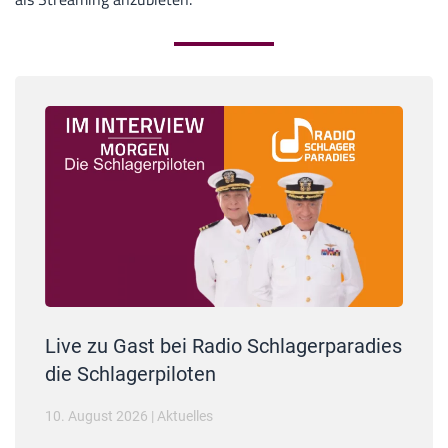
Live zu Gast bei Radio Schlagerparadies
die Schlagerpiloten
10. August 2026
|
Aktuelles