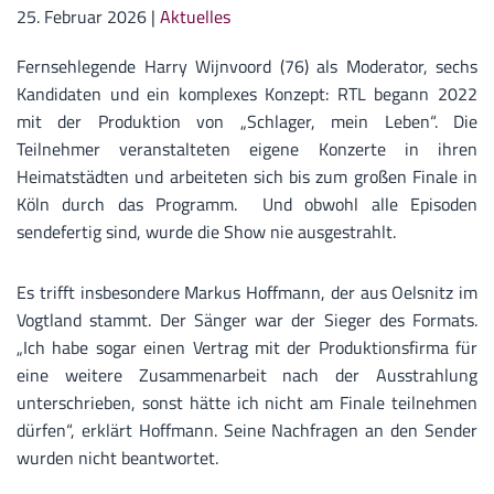
25. Februar 2026
|
Aktuelles
Fernsehlegende Harry Wijnvoord (76) als Moderator, sechs
Kandidaten und ein komplexes Konzept: RTL begann 2022
mit der Produktion von „Schlager, mein Leben“. Die
Teilnehmer veranstalteten eigene Konzerte in ihren
Heimatstädten und arbeiteten sich bis zum großen Finale in
Köln durch das Programm. Und obwohl alle Episoden
sendefertig sind, wurde die Show nie ausgestrahlt.
Es trifft insbesondere Markus Hoffmann, der aus Oelsnitz im
Vogtland stammt. Der Sänger war der Sieger des Formats.
„Ich habe sogar einen Vertrag mit der Produktionsfirma für
eine weitere Zusammenarbeit nach der Ausstrahlung
unterschrieben, sonst hätte ich nicht am Finale teilnehmen
dürfen“, erklärt Hoffmann. Seine Nachfragen an den Sender
wurden nicht beantwortet.