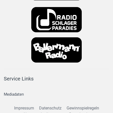
Service Links
Mediadaten
Impressum
Datenschutz
Gewinnspielregeln