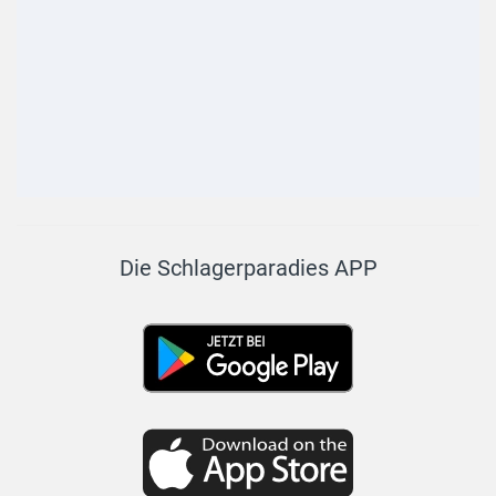
Die Schlagerparadies APP