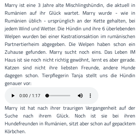
Marry ist eine 3 Jahre alte Mischlingshündin, die aktuell in
Rumänien auf ihr Glück wartet. Marry wurde - wie in
Rumänien üblich - ursprünglich an der Kette gehalten, bei
jedem Wind und Wetter. Die Hündin und ihre 6 überlebenden
Welpen wurden bei einer Kastrationsaktion im rumänischen
Partnertierheim abgegeben. Die Welpen haben schon ein
Zuhause gefunden. Marry sucht noch eins. Das Leben IM
Haus ist sie noch nicht richtig gewöhnt, lernt es aber gerade.
Katzen sind nicht ihre liebsten Freunde, andere Hunde
dagegen schon. Tierpflegerin Tanja stellt uns die Hündin
genauer vor:
Marry ist hat nach ihrer traurigen Vergangenheit auf der
Suche nach ihrem Glück. Noch ist sie bei ihren
Hundefreunden in Rumänien, sitzt aber schon auf gepacktem
Körbchen.