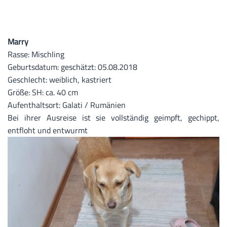
Marry
Rasse: Mischling
Geburtsdatum: geschätzt: 05.08.2018
Geschlecht: weiblich, kastriert
Größe: SH: ca. 40 cm
Aufenthaltsort: Galati / Rumänien
Bei ihrer Ausreise ist sie vollständig geimpft, gechippt,
entfloht und entwurmt