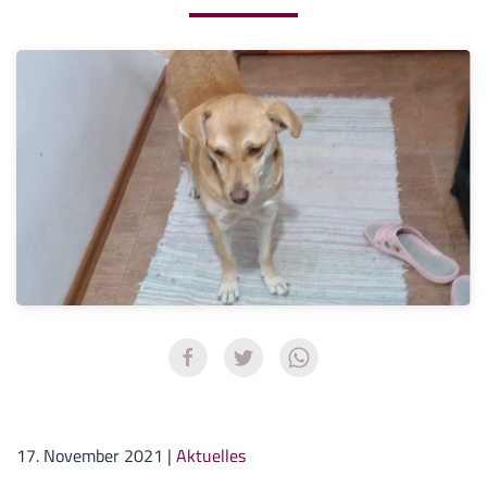
17. November 2021
|
Aktuelles