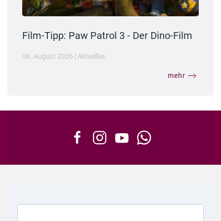
Film-Tipp: Paw Patrol 3 - Der Dino-Film
06. August 2026
|
Aktuelles
mehr