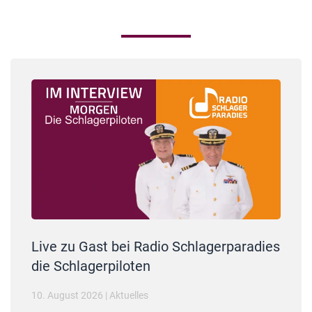
Live zu Gast bei Radio Schlagerparadies
die Schlagerpiloten
10. August 2026
|
Aktuelles