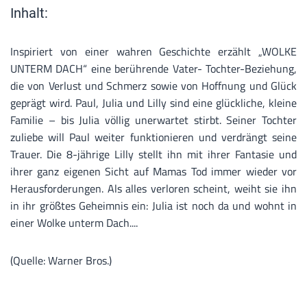
Inhalt:
Inspiriert von einer wahren Geschichte erzählt „WOLKE
UNTERM DACH“ eine berührende Vater- Tochter-Beziehung,
die von Verlust und Schmerz sowie von Hoffnung und Glück
geprägt wird. Paul, Julia und Lilly sind eine glückliche, kleine
Familie – bis Julia völlig unerwartet stirbt. Seiner Tochter
zuliebe will Paul weiter funktionieren und verdrängt seine
Trauer. Die 8-jährige Lilly stellt ihn mit ihrer Fantasie und
ihrer ganz eigenen Sicht auf Mamas Tod immer wieder vor
Herausforderungen. Als alles verloren scheint, weiht sie ihn
in ihr größtes Geheimnis ein: Julia ist noch da und wohnt in
einer Wolke unterm Dach....
(Quelle: Warner Bros.)