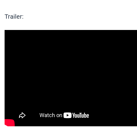
Trailer: