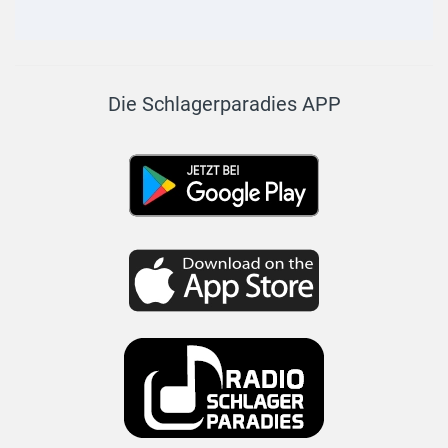
Die Schlagerparadies APP