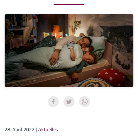
28. April 2022
|
Aktuelles