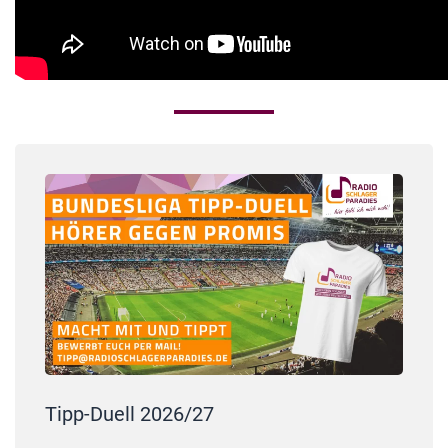
Tipp-Duell 2026/27