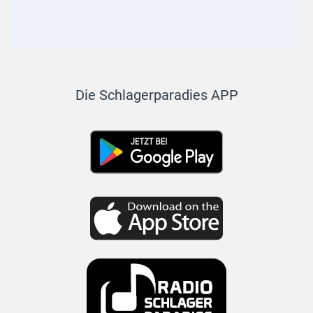
Die Schlagerparadies APP