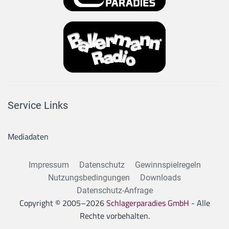
Service Links
Mediadaten
Impressum
Datenschutz
Gewinnspielregeln
Nutzungsbedingungen
Downloads
Datenschutz-Anfrage
Copyright © 2005–
2026
Schlagerparadies GmbH
- Alle
Rechte vorbehalten.