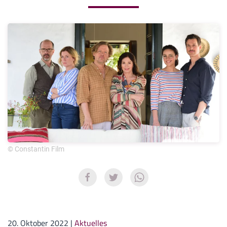
© Constantin Film
20. Oktober 2022
|
Aktuelles