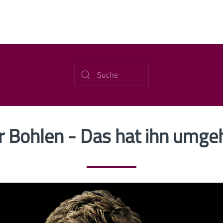
r Bohlen - Das hat ihn umg