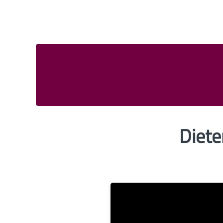
Diete