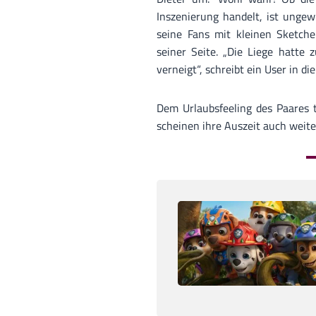
Inszenierung handelt, ist ungew
seine Fans mit kleinen Sketche
seiner Seite. „Die Liege hatte z
verneigt“, schreibt ein User in d
Dem Urlaubsfeeling des Paares t
scheinen ihre Auszeit auch weite