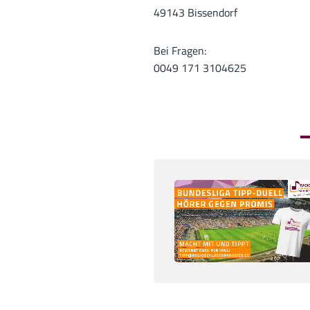
49143 Bissendorf
Bei Fragen:
0049 171 3104625