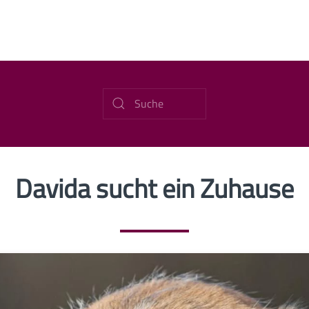
Davida sucht ein Zuhause