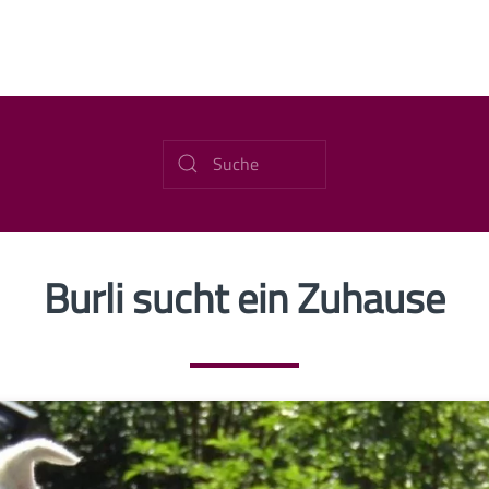
Burli sucht ein Zuhause