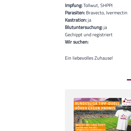
Impfung:
Tollwut, SHPPI
Parasiten:
Bravecto, Ivermectin
Kastration:
ja
Blutuntersuchung:
ja
Gechippt und registriert
Wir suchen:
Ein liebevolles Zuhause!