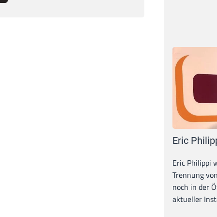
Eric Philip
Eric Philippi 
Trennung von
noch in der Ö
aktueller Inst